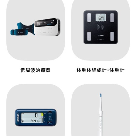
低周波治療器
体重体組成計・体重計