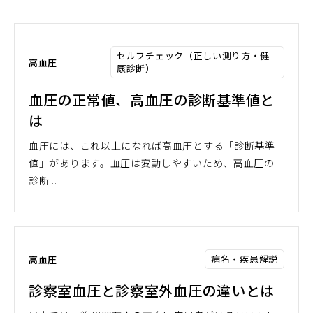
セルフチェック（正しい測り方・健
高血圧
康診断）
血圧の正常値、高血圧の診断基準値と
は
血圧には、これ以上になれば高血圧とする「診断基準
値」があります。血圧は変動しやすいため、高血圧の
診断...
病名・疾患解説
高血圧
診察室血圧と診察室外血圧の違いとは