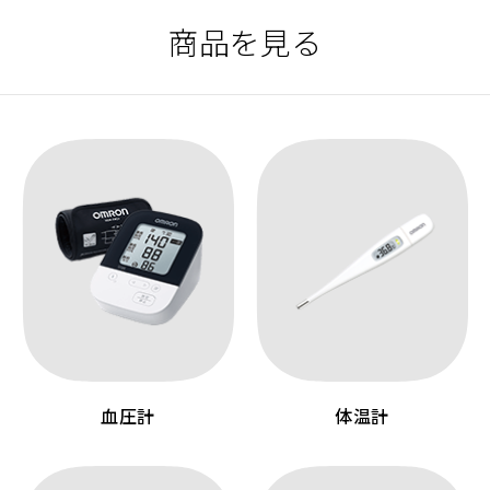
商品を見る
血圧計
体温計