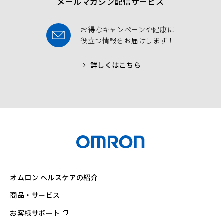
メールマガジン配信サービス
お得なキャンペーンや健康に
役立つ情報をお届けします！
詳しくはこちら
オムロン ヘルスケアの紹介
商品・サービス
お客様サポート
（別
ウ