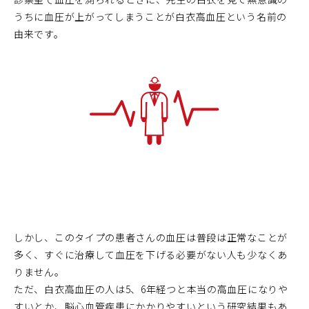
うちに血圧が上がってしまうことが白衣高血圧という名前の
由来です。
しかし、このタイプの患者さんの血圧は普段は正常なことが
多く、すぐに治療して血圧を下げる必要がない人も少なくあ
りません。
ただ、白衣高血圧の人は5、6年経つと本当の高血圧になりや
すいとか、脳心血管疾患にかかりやすいという研究結果もあ