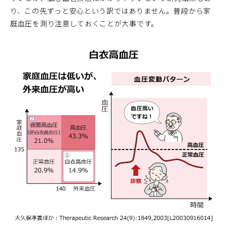
り、この先ずっと安心という訳ではありません。普段から家
庭血圧を測り注意しておくことが大事です。