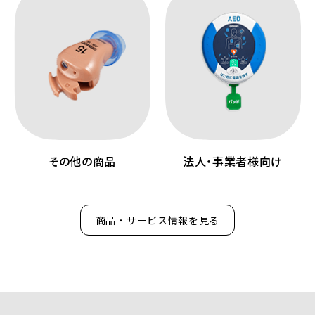
その他の商品
法人・事業者様向け
商品・サービス情報を見る