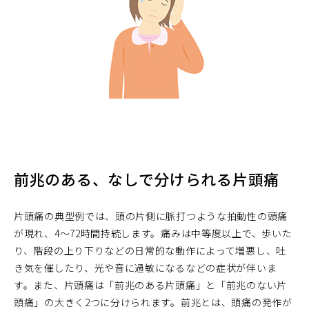
前兆のある、なしで分けられる片頭痛
片頭痛の典型例では、頭の片側に脈打つような拍動性の頭痛
が現れ、4～72時間持続します。痛みは中等度以上で、歩いた
り、階段の上り下りなどの日常的な動作によって増悪し、吐
き気を催したり、光や音に過敏になるなどの症状が伴いま
す。また、片頭痛は「前兆のある片頭痛」と「前兆のない片
頭痛」の大きく2つに分けられます。前兆とは、頭痛の発作が