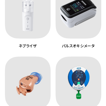
ネブライザ
パルスオキシメータ