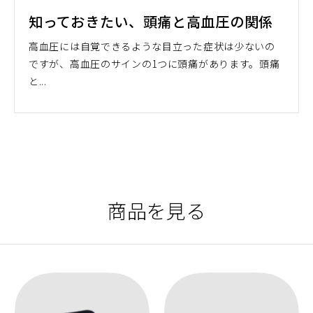
知っておきたい、頭痛と高血圧の関係
高血圧には自覚できるような目立った症状は少ないの
ですが、高血圧のサインの1つに頭痛があります。頭痛
と...
商品を見る