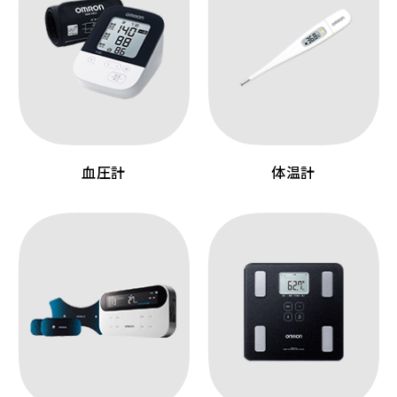
血圧計
体温計