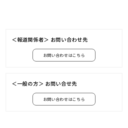
＜報道関係者＞ お問い合わせ先
お問い合わせはこちら
＜一般の方＞ お問い合せ先
お問い合わせはこちら