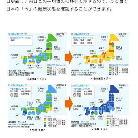
日更新し、前日との平均値の推移を表示するので、ひと目で
日本の「今」の健康状態を確認することができます。