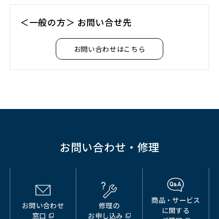
＜一般の方＞ お問い合せ先
お問い合わせはこちら
お問い合わせ・修理
商品・サービス
お問い合わせ
修理の
（別
（別
（別
に関する
窓口
お申し込み
ウ
ウ
ウ