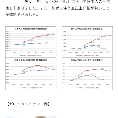
男女、各世代（30～60代）において日本人の平均
値を下回りました。また、加齢に伴う血圧上昇幅が狭いこと
が確認できました。
【ゼロイベントランチ例】