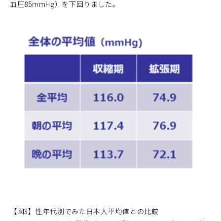
血圧85mmHg）を下回りました。
【図3】性年代別でみた日本人平均値との比較