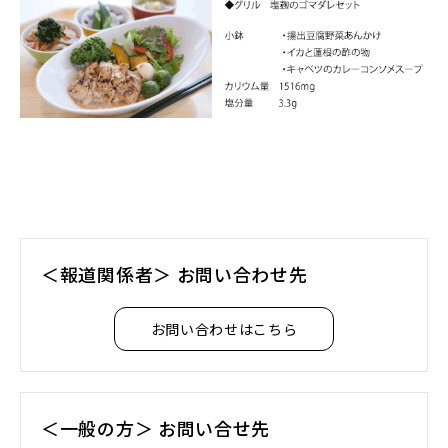
＜報道関係者＞ お問い合わせ先
お問い合わせはこちら
＜一般の方＞ お問い合せ先