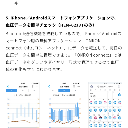
等
5. iPhone／Androidスマートフォンアプリケーションで、
血圧データを簡単チェック（HEM-6233Tのみ）
Bluetooth通信機能を搭載しているので、iPhone／Androidス
マートフォン用の無料アプリケーション「OMRON
connect（オムロンコネクト）」にデータを転送して、毎日の
血圧データを簡単に管理できます。「OMRON connect」では
血圧データをグラフやダイヤリー形式で管理できるので血圧
値の変化もすぐにわかります。