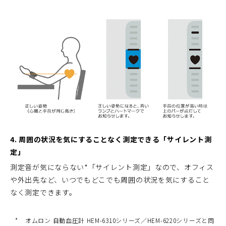
4. 周囲の状況を気にすることなく測定できる「サイレント測
定」
測定音が気にならない*「サイレント測定」なので、オフィス
や外出先など、いつでもどこでも周囲の状況を気にすること
なく測定できます。
*
オムロン 自動血圧計 HEM-6310シリーズ／HEM-6220シリーズと同