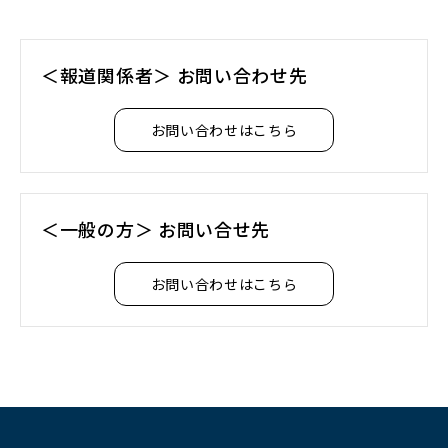
＜報道関係者＞ お問い合わせ先
お問い合わせはこちら
＜一般の方＞ お問い合せ先
お問い合わせはこちら