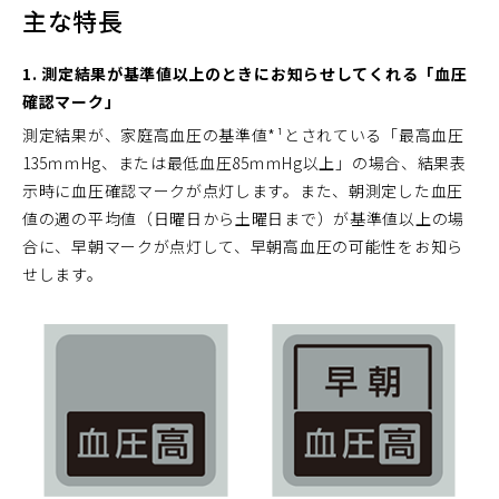
主な特長
1. 測定結果が基準値以上のときにお知らせしてくれる「血圧
確認マーク」
測定結果が、家庭高血圧の基準値*¹とされている「最高血圧
135ｍｍHg、または最低血圧85ｍｍHg以上」の場合、結果表
示時に血圧確認マークが点灯します。また、朝測定した血圧
値の週の平均値（日曜日から土曜日まで）が基準値以上の場
合に、早朝マークが点灯して、早朝高血圧の可能性をお知ら
せします。