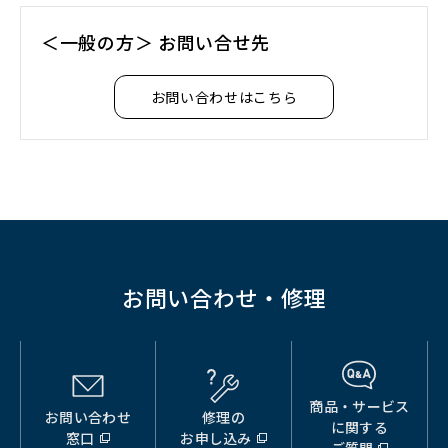
ド
＜一般の方＞ お問い合せ先
ウ
で
開
お問い合わせはこちら
く）
お問い合わせ・修理
商品・サービス
お問い合わせ
修理の
（別
（別
（別
に関する
窓口
お申し込み
ウ
ウ
ウ