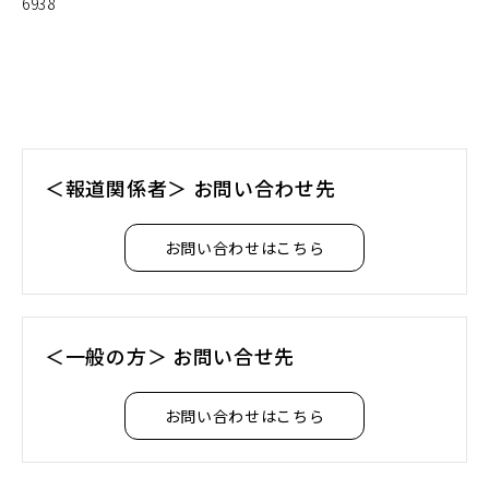
6938
＜報道関係者＞ お問い合わせ先
お問い合わせはこちら
＜一般の方＞ お問い合せ先
お問い合わせはこちら