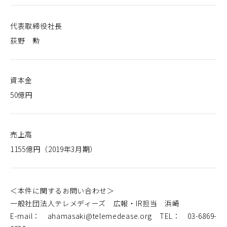
代表取締役社長
荻野 勲
資本金
50億円
売上高
1155億円（2019年3月期）
＜本件に関するお問い合わせ＞
一般社団法人テレメディーズ 広報・IR担当 浜崎
E-mail： ahamasaki@telemedease.org TEL： 03-6869-