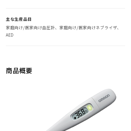
主な生産品目
家庭向け/医家向け血圧計、家庭向け/医家向けネブライザ、
AED
商品概要