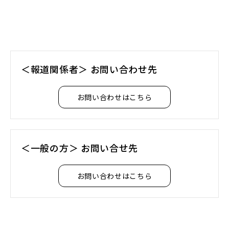
ン
ド
ウ
で
開
く）
＜報道関係者＞ お問い合わせ先
お問い合わせはこちら
＜一般の方＞ お問い合せ先
お問い合わせはこちら