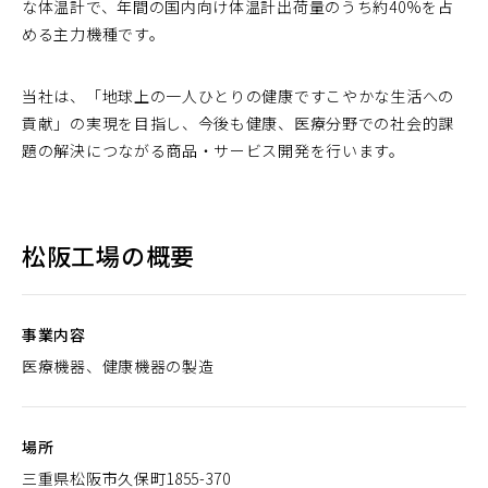
な体温計で、年間の国内向け体温計出荷量のうち約40%を占
める主力機種です。
当社は、「地球上の一人ひとりの健康ですこやかな生活への
貢献」の実現を目指し、今後も健康、医療分野での社会的課
題の解決につながる商品・サービス開発を行います。
松阪工場の概要
事業内容
医療機器、健康機器の製造
場所
三重県松阪市久保町1855-370