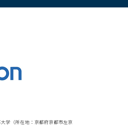
都大学（所在地：京都府京都市左京