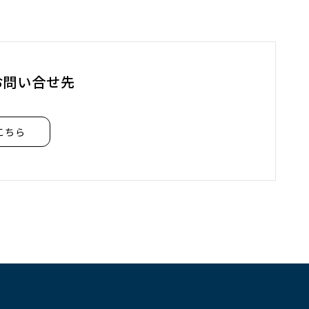
お問い合せ先
こちら