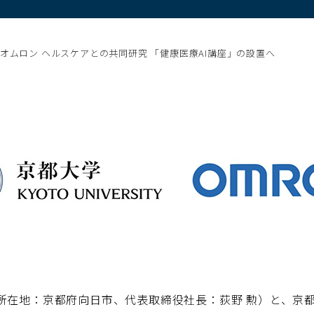
オムロン ヘルスケアとの共同研究 「健康医療AI講座」の設置へ
所在地：京都府向日市、代表取締役社長：荻野 勲）と、京