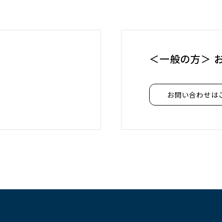
＜一般の方＞ 
お問い合わせは