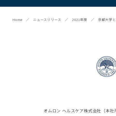
Home
ニュースリリース
2021年度
京都大学と
オムロン ヘルスケア株式会社（本社