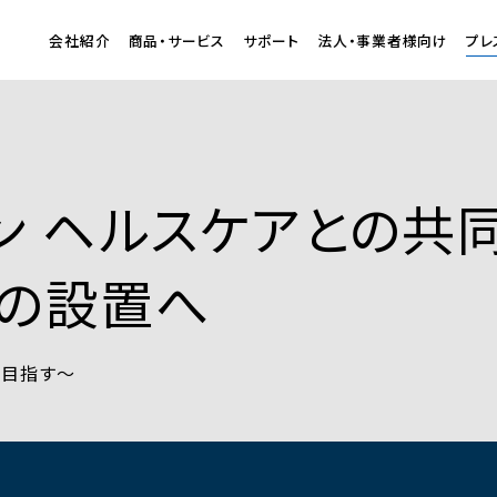
会社紹介
商品・サービス
サポート
法人・事業者様向け
プレ
ン ヘルスケアとの共
」の設置へ
を目指す～