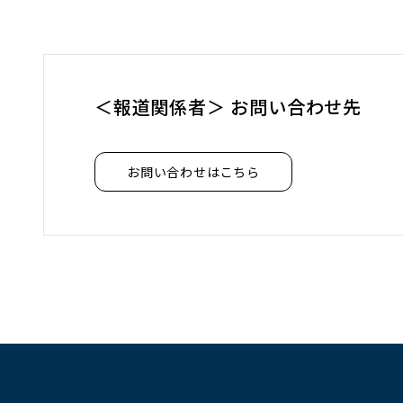
＜報道関係者＞ お問い合わせ先
お問い合わせはこちら