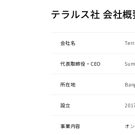
テラルス社 会社概
会社名
Terr
代表取締役・CEO
Sumi
所在地
Bang
設立
201
事業内容
オン