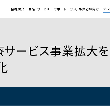
会社紹介
商品・サービス
サポート
法人・事業者様向け
プレ
療サービス事業拡大を
化