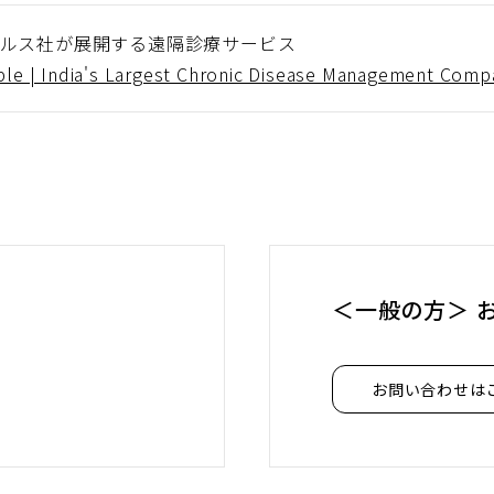
ルス社が展開する遠隔診療サービス
ble | India's Largest Chronic Disease Management Comp
＜一般の方＞ 
お問い合わせは