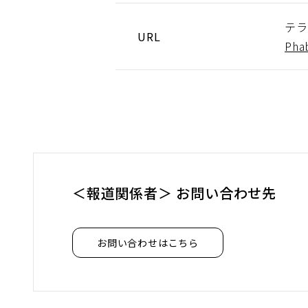
テラ
URL
Pha
＜報道関係者＞ お問い合わせ先
お問い合わせはこちら