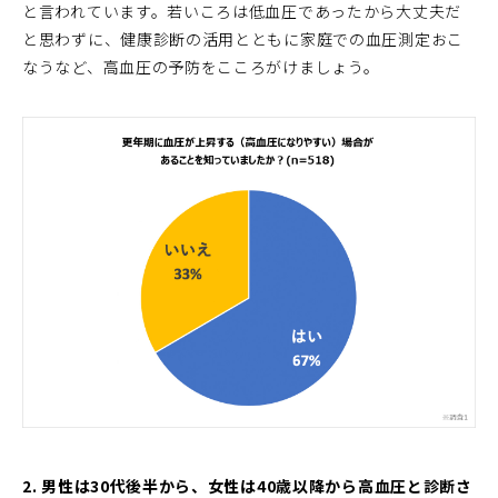
と言われています。若いころは低血圧であったから大丈夫だ
と思わずに、健康診断の活用とともに家庭での血圧測定おこ
なうなど、高血圧の予防をこころがけましょう。
2. 男性は30代後半から、女性は40歳以降から高血圧と診断さ