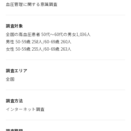
血圧管理に関する意識調査
く）
調査対象
全国の高血圧患者 50代～60代の男女1,036人
男性 50-59歳 258人/60-69歳 260人
女性 50-59歳 255人/60-69歳 263人
調査エリア
全国
調査方法
インターネット調査
調査期間