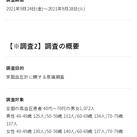
2021年9月24日(金)～2021年9月28日(火)
【※調査2】調査の概要
調査目的
家庭血圧計に関する意識調査
調査対象
全国の高血圧患者 40代～70代の男女1,072人
男性 40-49歳 125人/50-59歳 132人/60-69歳 134人/70-79歳
137人
女性 40-49歳 130人/50-59歳 140人/60-69歳 137人/70-79歳