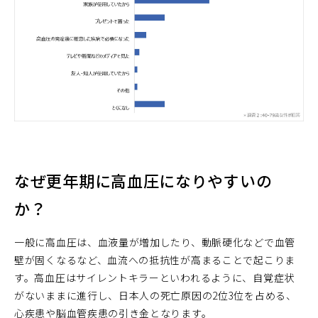
なぜ更年期に高血圧になりやすいの
か？
一般に高血圧は、血液量が増加したり、動脈硬化などで血管
壁が固くなるなど、血流への抵抗性が高まることで起こりま
す。高血圧はサイレントキラーといわれるように、自覚症状
がないままに進行し、日本人の死亡原因の2位3位を占める、
心疾患や脳血管疾患の引き金となります。