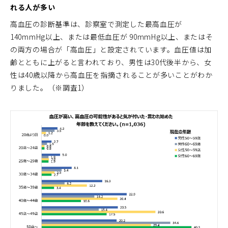
れる人が多い
高血圧の診断基準は、診察室で測定した最高血圧が
140mmHg以上、または最低血圧が 90mmHg以上、またはそ
の両方の場合が「高血圧」と設定されています。血圧値は加
齢とともに上がると言われており、男性は30代後半から、女
性は40歳以降から高血圧を指摘されることが多いことがわか
りました。（※調査1）