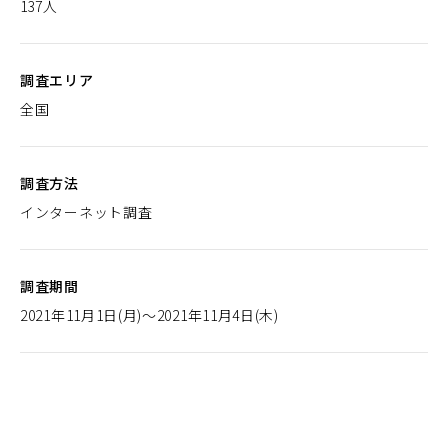
137人
調査エリア
全国
調査方法
インターネット調査
調査期間
2021年11月1日(月)～2021年11月4日(木)