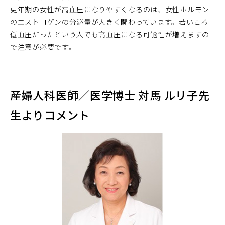
更年期の女性が高血圧になりやすくなるのは、女性ホルモン
のエストロゲンの分泌量が大きく関わっています。若いころ
低血圧だったという人でも高血圧になる可能性が増えますの
で注意が必要です。
産婦人科医師／医学博士 対馬 ルリ子先
生よりコメント