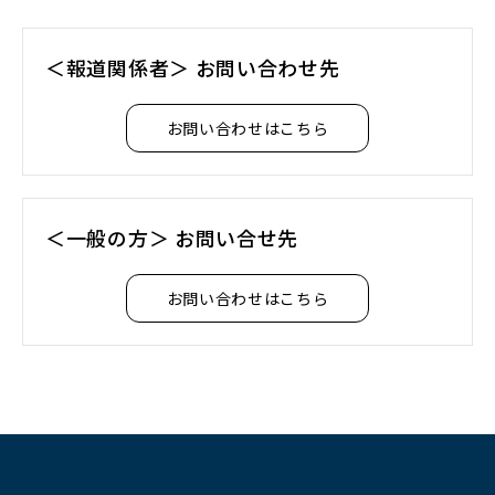
＜報道関係者＞ お問い合わせ先
お問い合わせはこちら
＜一般の方＞ お問い合せ先
お問い合わせはこちら