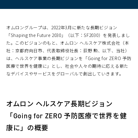
オムロングループは、2022年3月に新たな長期ビジョン
「Shaping the Future 2030」（以下：SF2030）を発表しまし
た。このビジョンのもと、オムロン ヘルスケア株式会社（本
社：京都府向日市、代表取締役社長：荻野 勲、以下、当社）
は、ヘルスケア事業の長期ビジョンを「Going for ZERO 予防
医療で世界を健康に」とし、社会や人々の期待に応える新た
なデバイスやサービスをグローバルで創出していきます。
オムロン ヘルスケア長期ビジョン
「Going for ZERO 予防医療で世界を健
康に」の概要