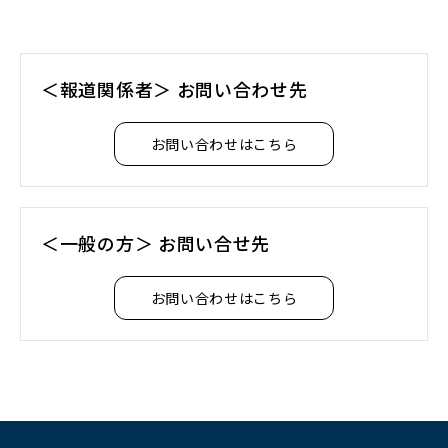
＜報道関係者＞ お問い合わせ先
お問い合わせはこちら
＜一般の方＞ お問い合せ先
お問い合わせはこちら