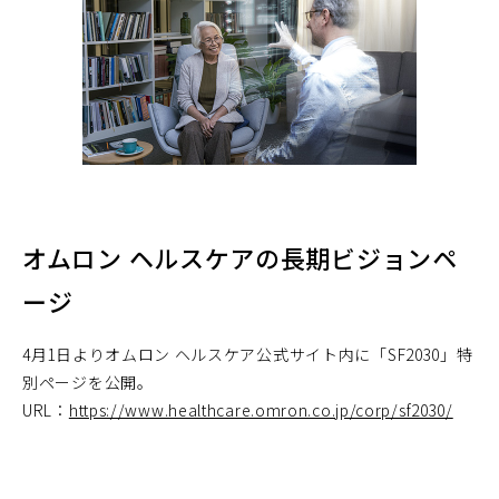
オムロン ヘルスケアの長期ビジョンペ
ージ
4月1日よりオムロン ヘルスケア公式サイト内に「SF2030」特
別ページを公開。
URL：
https://www.healthcare.omron.co.jp/corp/sf2030/