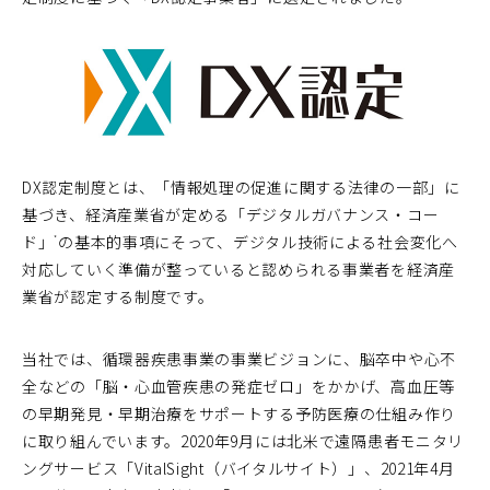
DX認定制度とは、「情報処理の促進に関する法律の一部」に
基づき、経済産業省が定める「デジタルガバナンス・コー
ド」
の基本的事項にそって、デジタル技術による社会変化へ
*
対応していく準備が整っていると認められる事業者を経済産
業省が認定する制度です。
当社では、循環器疾患事業の事業ビジョンに、脳卒中や心不
全などの「脳・心血管疾患の発症ゼロ」をかかげ、高血圧等
の早期発見・早期治療をサポートする予防医療の仕組み作り
に取り組んでいます。2020年9月には北米で遠隔患者モニタリ
ングサービス「VitalSight（バイタルサイト）」、2021年4月