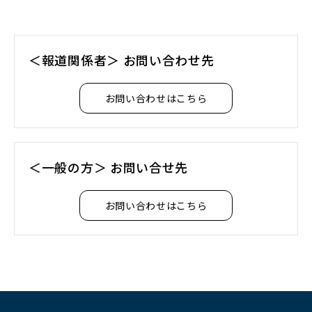
＜報道関係者＞ お問い合わせ先
お問い合わせはこちら
＜一般の方＞ お問い合せ先
お問い合わせはこちら