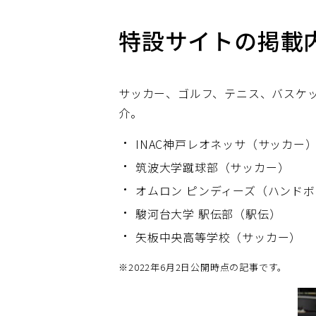
特設サイトの掲載
サッカー、ゴルフ、テニス、バスケ
介。
INAC神戸レオネッサ（サッカー
筑波大学蹴球部（サッカー）
オムロン ピンディーズ（ハンド
駿河台大学 駅伝部（駅伝）
矢板中央高等学校（サッカー）
※
2022年6月2日公開時点の記事です。