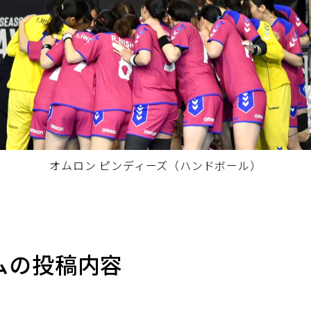
オムロン ピンディーズ（ハンドボール）
ムの投稿内容