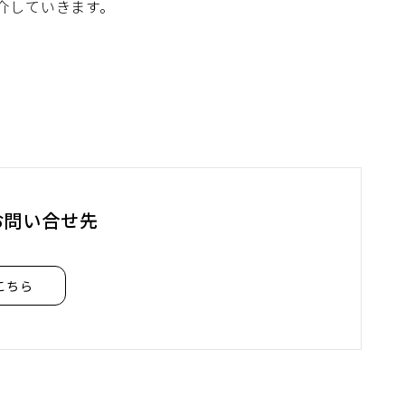
介していきます。
お問い合せ先
こちら