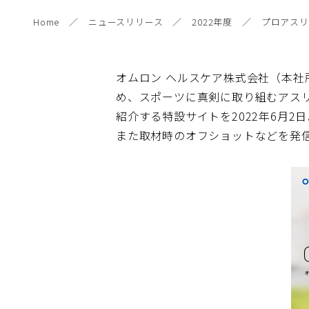
Home
ニュースリリース
2022年度
プロアスリ
オムロン ヘルスケア株式会社（本社
め、スポーツに真剣に取り組むアス
紹介する特設サイトを2022年6月
また取材時のオフショットなどを発