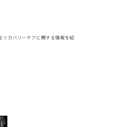
るリカバリーケアに関する情報を紹