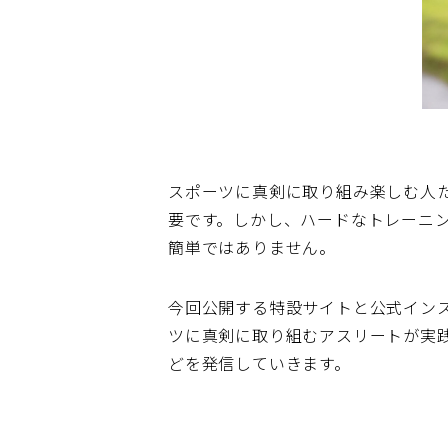
スポーツに真剣に取り組み楽しむ人
要です。しかし、ハードなトレーニ
簡単ではありません。
今回公開する特設サイトと公式イン
ツに真剣に取り組むアスリートが実
どを発信していきます。