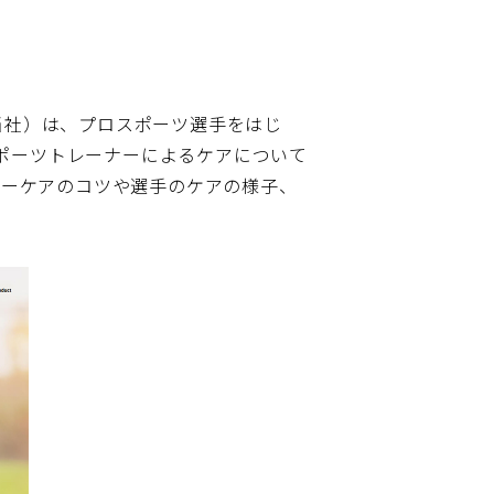
当社）は、プロスポーツ選手をはじ
ポーツトレーナーによるケアについて
リーケアのコツや選手のケアの様子、