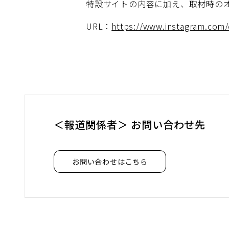
特設サイトの内容に加え、取材時の
URL：
https://www.instagram.com
＜報道関係者＞ お問い合わせ先
お問い合わせはこちら