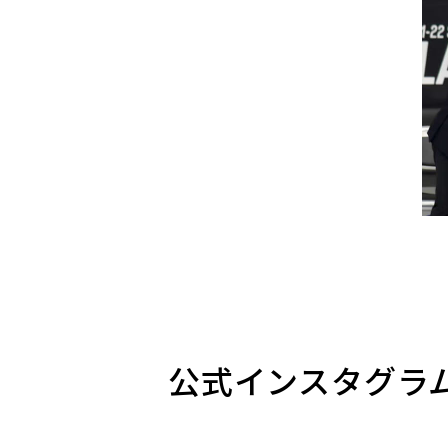
公式インスタグラ