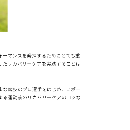
別
ォーマンスを発揮するためにとても重
けたリカバリーケアを実践することは
まな競技のプロ選手をはじめ、スポー
よる運動後のリカバリーケアのコツな
）