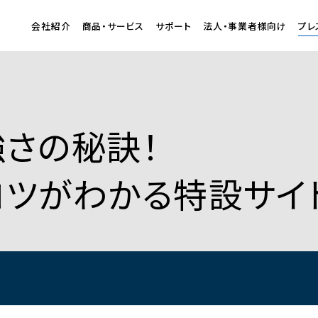
会社紹介
商品・サービス
サポート
法人・事業者様向け
プレ
強さの秘訣！
コツがわかる特設サイ