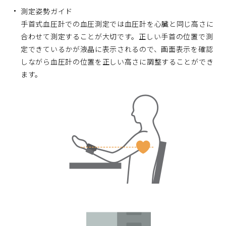
測定姿勢ガイド
手首式血圧計での血圧測定では血圧計を心臓と同じ高さに
合わせて測定することが大切です。正しい手首の位置で測
定できているかが液晶に表示されるので、画面表示を確認
しながら血圧計の位置を正しい高さに調整することができ
ます。