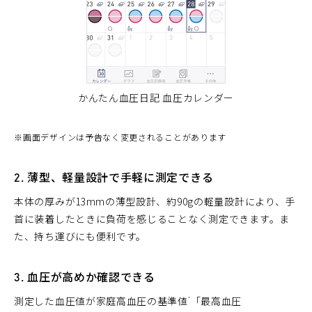
かんたん血圧日記 血圧カレンダー
※
画面デザインは予告なく変更されることがあります
2. 薄型、軽量設計で手軽に測定できる
本体の厚みが13mmの薄型設計、約90gの軽量設計により、手
首に装着したときに負荷を感じることなく測定できます。ま
た、持ち運びにも便利です。
3. 血圧が高めか確認できる
測定した血圧値が家庭高血圧の基準値
「最高血圧
*