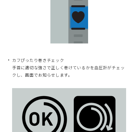
カフぴったり巻きチェック
手首に適切な強さで正しく巻けているかを血圧計がチェッ
クし、画面でお知らせします。