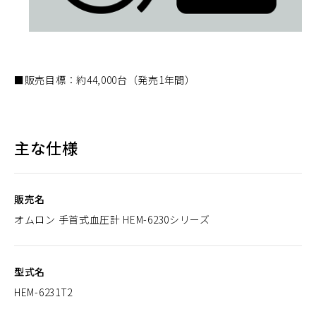
■販売目標：約44,000台（発売1年間）
主な仕様
販売名
オムロン 手首式血圧計 HEM-6230シリーズ
型式名
HEM-6231T2