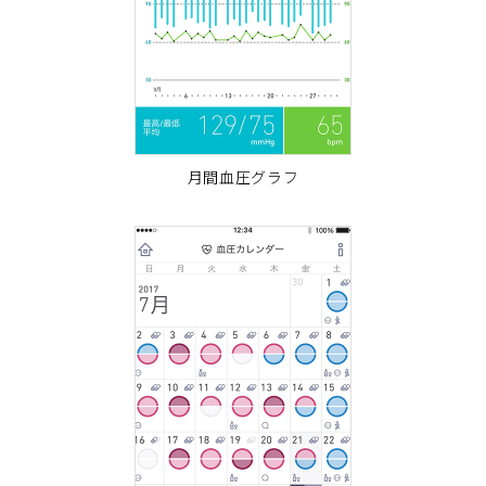
月間血圧グラフ