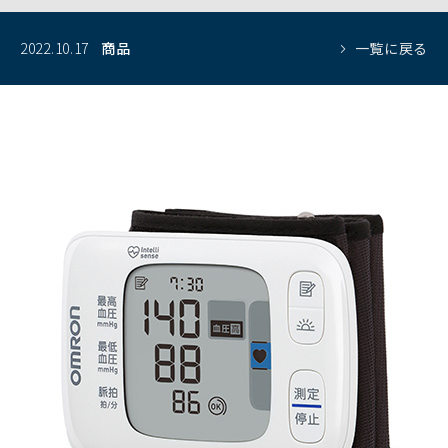
2022.10.17
商品
一覧に戻る