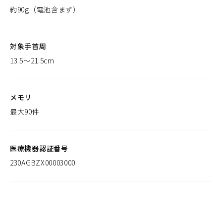
約90g（電池含まず）
対象手首周
13.5～21.5cm
メモリ
最大90件
医療機器認証番号
230AGBZX00003000