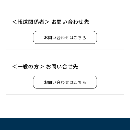
＜報道関係者＞ お問い合わせ先
お問い合わせはこちら
＜一般の方＞ お問い合せ先
お問い合わせはこちら