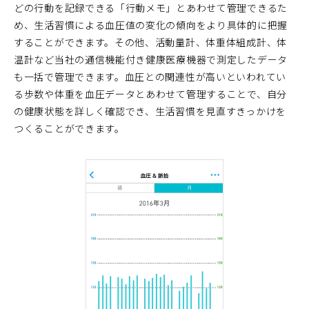
どの行動を記録できる「行動メモ」とあわせて管理できるた
め、生活習慣による血圧値の変化の傾向をより具体的に把握
することができます。その他、活動量計、体重体組成計、体
温計など当社の通信機能付き健康医療機器で測定したデータ
も一括で管理できます。血圧との関連性が高いといわれてい
る歩数や体重を血圧データとあわせて管理することで、自分
の健康状態を詳しく確認でき、生活習慣を見直すきっかけを
つくることができます。