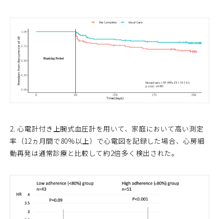
2. 心電計付き上腕式血圧計を用いて、家庭において高い測定
率（12ヵ月間で80%以上）で心電図を記録した場合、心房細
動再発は通常診療と比較して約2倍多く検出された。