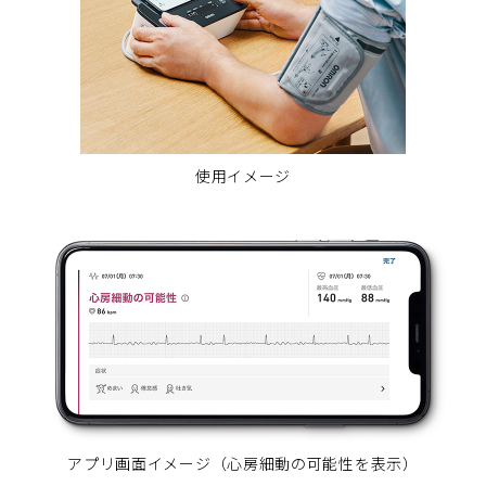
使用イメージ
アプリ画面イメージ（心房細動の可能性を表示）