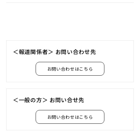
＜報道関係者＞ お問い合わせ先
お問い合わせはこちら
＜一般の方＞ お問い合せ先
お問い合わせはこちら