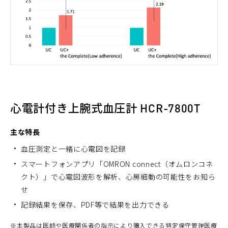
心電計付き上腕式血圧計 HCR-7800T
主な特長
血圧測定と一緒に心電図を記録
スマートフォンアプリ「OMRON connect（オムロンコネ
クト）」で心電図波形を解析、心房細動の可能性をお知ら
せ
記録結果を保存、PDF等で結果を出力できる
※
本製品は医師や医療関係者の指示により購入できる特定保守管理医療