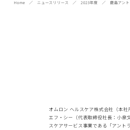
Home
ニュースリリース
2023年度
鹿島アント
オムロン ヘルスケア株式会社（本社
エフ・シー（代表取締役社長：小泉
スケアサービス事業である「アント