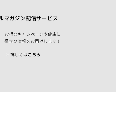
ルマガジン配信サービス
お得なキャンペーンや健康に
役立つ情報をお届けします！
詳しくはこちら