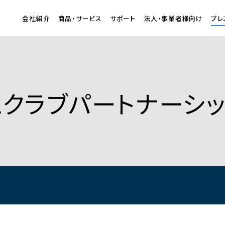
会社紹介
商品・サービス
サポート
法人・事業者様向け
プレ
とクラブパートナーシ