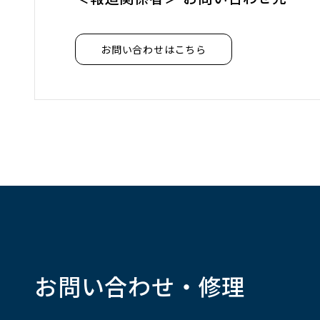
開
く
お問い合わせはこちら
お問い合わせ・修理