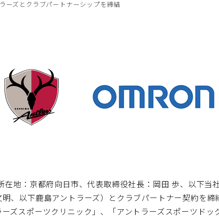
ラーズとクラブパートナーシップを締結
所在地：京都府向日市、代表取締役社長：岡田 歩、以下当
文明、以下鹿島アントラーズ）とクラブパートナー契約を締
ラーズスポーツクリニック」、「アントラーズスポーツドッ