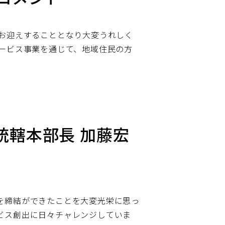
にお迎えすることとなり大変うれしく
ービス事業を通じて、地域住民の方
統轄本部長 加藤宏
を締結ができたことを大変光栄に思っ
ビス創出に日々チャレンジしていま