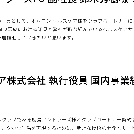
の一員として、オムロン ヘルスケア様をクラブパートナー
の健康医療における知見と弊社が取り組んでいるヘルスケアサ
一層推進していきたいと思います。
ア株式会社 執行役員 国内事業
ルクラブである鹿島アントラーズ様とクラブパートナー契約
すこやかな生活を実現するために、新たな技術の開発とサー