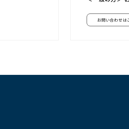
）
お問い合わせは