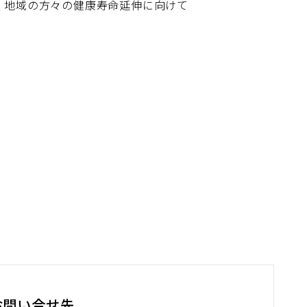
く地域の方々の健康寿命延伸に向けて
お問い合せ先