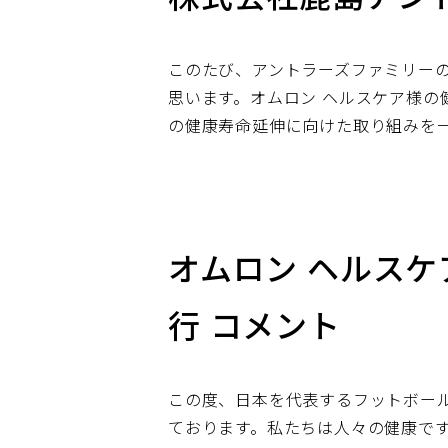
このたび、アントラーズファミリー
思います。オムロン ヘルスケア様
の健康寿命延伸に向けた取り組みを
オムロン ヘルスケ
行 コメント
この度、日本を代表するフットボー
ております。私たちは人々の健康で