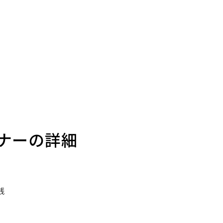
ナーの詳細
践