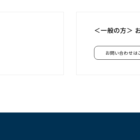
＜一般の方＞ 
）
お問い合わせは