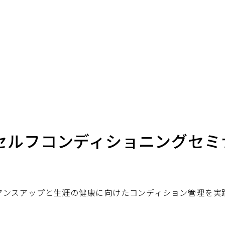
セルフコンディショニングセミ
マンスアップと生涯の健康に向けたコンディション管理を実