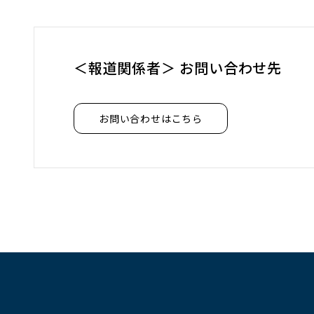
ド
ウ
で
＜報道関係者＞ お問い合わせ先
開
く
お問い合わせはこちら