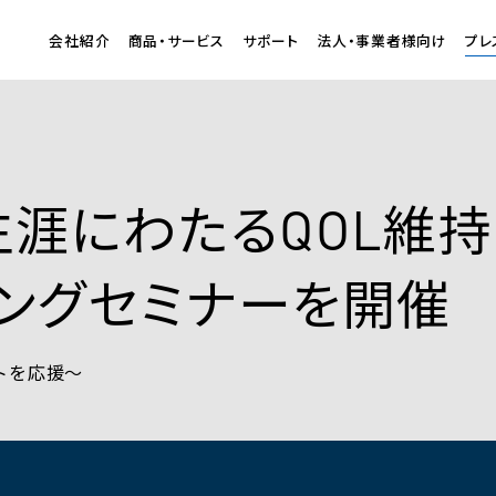
会社紹介
商品・サービス
サポート
法人・事業者様向け
プレ
生涯にわたるQOL維
ニングセミナーを開催
トを応援～