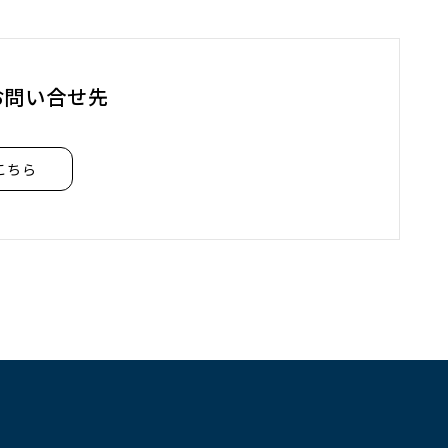
お問い合せ先
こちら