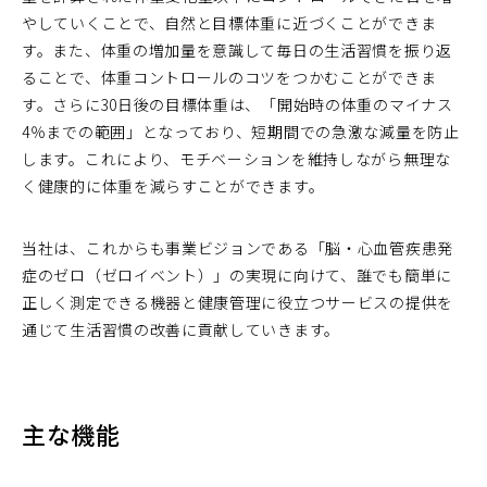
やしていくことで、自然と目標体重に近づくことができま
す。また、体重の増加量を意識して毎日の生活習慣を振り返
ることで、体重コントロールのコツをつかむことができま
す。さらに30日後の目標体重は、「開始時の体重のマイナス
4％までの範囲」となっており、短期間での急激な減量を防止
します。これにより、モチベーションを維持しながら無理な
く健康的に体重を減らすことができます。
当社は、これからも事業ビジョンである「脳・心血管疾患発
症のゼロ（ゼロイベント）」の実現に向けて、誰でも簡単に
正しく測定できる機器と健康管理に役立つサービスの提供を
通じて生活習慣の改善に貢献していきます。
主な機能