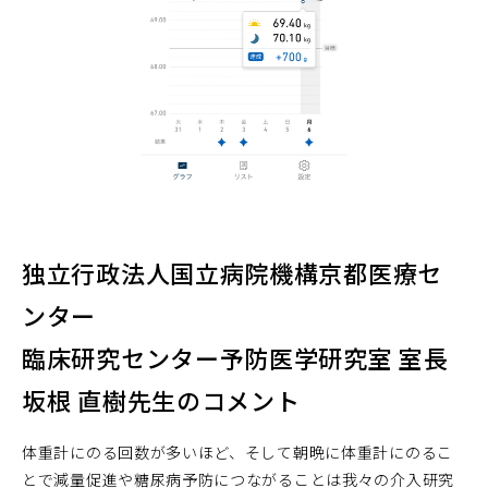
独立行政法人国立病院機構京都医療セ
ンター
臨床研究センター予防医学研究室 室長
坂根 直樹先生のコメント
体重計にのる回数が多いほど、そして朝晩に体重計にのるこ
とで減量促進や糖尿病予防につながることは我々の介入研究