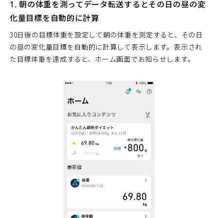
1. 朝の体重を測ってデータ転送するとその日の昼の変
化量目標を自動的に計算
30日後の目標体重を設定して朝の体重を測定すると、その日
の昼の変化量目標を自動的に計算して表示します。表示され
た目標体重を達成すると、ホーム画面でお知らせします。