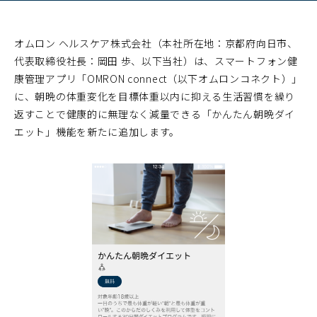
オムロン ヘルスケア株式会社（本社所在地：京都府向日市、
代表取締役社長：岡田 歩、以下当社）は、スマートフォン健
康管理アプリ「OMRON connect（以下オムロンコネクト）」
に、朝晩の体重変化を目標体重以内に抑える生活習慣を繰り
返すことで健康的に無理なく減量できる「かんたん朝晩ダイ
エット」機能を新たに追加します。