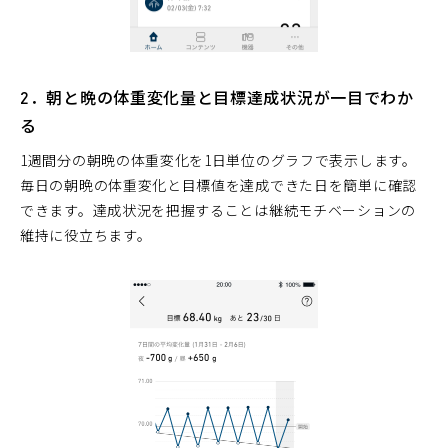
2．朝と晩の体重変化量と目標達成状況が一目でわか
る
1週間分の朝晩の体重変化を1日単位のグラフで表示します。
毎日の朝晩の体重変化と目標値を達成できた日を簡単に確認
できます。達成状況を把握することは継続モチベーションの
維持に役立ちます。