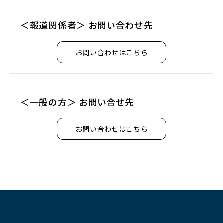
ウ
で
＜報道関係者＞ お問い合わせ先
開
く）
お問い合わせはこちら
＜一般の方＞ お問い合せ先
お問い合わせはこちら