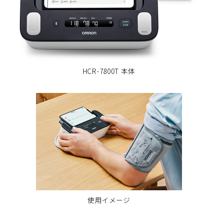
HCR-7800T 本体
使用イメージ