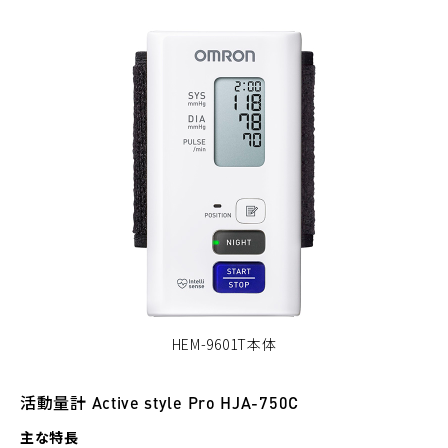
HEM-9601T本体
活動量計 Active style Pro HJA-750C
主な特長