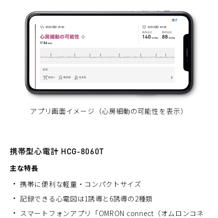
アプリ画面イメージ（心房細動の可能性を表示）
携帯型心電計 HCG-8060T
主な特長
携帯に便利な軽量・コンパクトサイズ
記録できる心電図は1誘導と6誘導の2種類
スマートフォンアプリ「OMRON connect（オムロンコネ