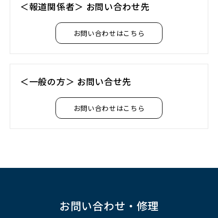
＜報道関係者＞ お問い合わせ先
お問い合わせはこちら
＜一般の方＞ お問い合せ先
お問い合わせはこちら
お問い合わせ・修理