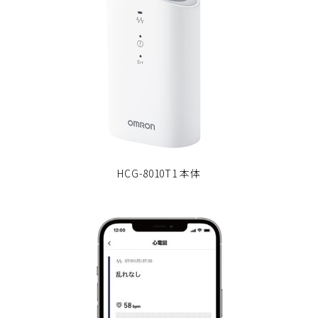
HCG-8010T1 本体