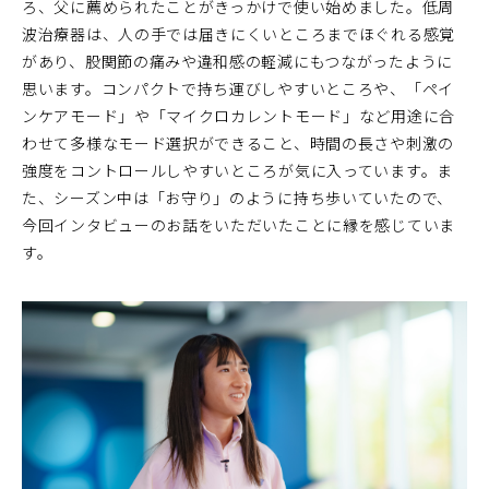
ろ、父に薦められたことがきっかけで使い始めました。低周
波治療器は、人の手では届きにくいところまでほぐれる感覚
があり、股関節の痛みや違和感の軽減にもつながったように
思います。コンパクトで持ち運びしやすいところや、「ペイ
ンケアモード」や「マイクロカレントモード」など用途に合
わせて多様なモード選択ができること、時間の長さや刺激の
強度をコントロールしやすいところが気に入っています。ま
た、シーズン中は「お守り」のように持ち歩いていたので、
今回インタビューのお話をいただいたことに縁を感じていま
す。