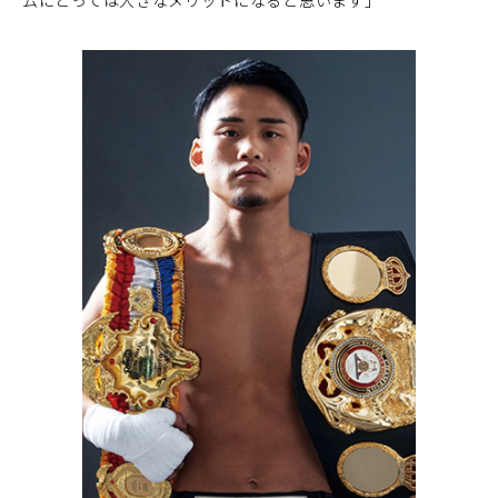
ムにとっては大きなメリットになると思います」