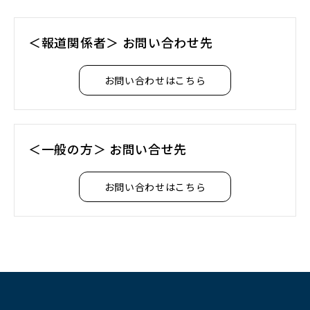
＜報道関係者＞ お問い合わせ先
お問い合わせはこちら
＜一般の方＞ お問い合せ先
お問い合わせはこちら