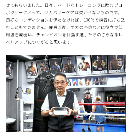
せてもらいました。日々、ハードなトレーニングに励むプロ
ボクサーにとって、リカバリーケアは欠かせないものです。
良好なコンディションを保たなければ、100%で練習に打ち込
むこともできません。疲労回復、ケガの予防などに役立つ低
周波治療器は、チャンピオンを目指す選手たちのさらなるレ
ベルアップにつながると思います」