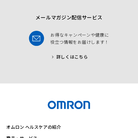
k
メールマガジン配信サービス
お得なキャンペーンや健康に
役立つ情報をお届けします！
詳しくはこちら
オムロン ヘルスケアの紹介