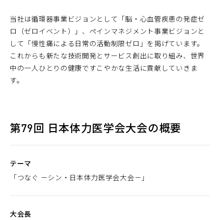
当社は循環器事業ビジョンとして「脳・心血管疾患の発症ゼ
ロ（ゼロイベント）」、ペインマネジメント事業ビジョンと
して「慢性痛による日常の活動制限ゼロ」を掲げています。
これからも新たな技術開発とサービス創出に取り組み、世界
中の一人ひとりの健康ですこやかな生活に貢献していきま
す。
第79回 日本体力医学会大会の概要
テーマ
「つなぐ －シン・日本体力医学会大会－」
大会長