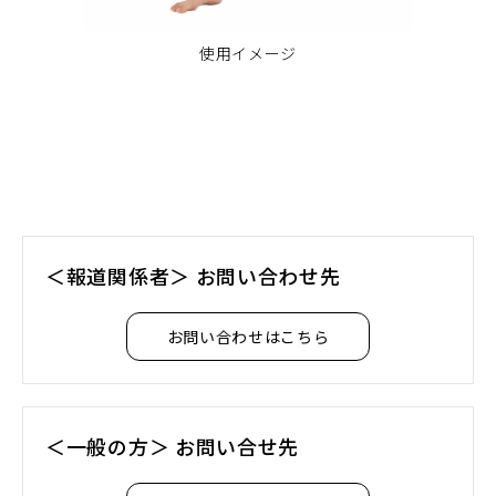
使用イメージ
＜報道関係者＞ お問い合わせ先
お問い合わせはこちら
＜一般の方＞ お問い合せ先