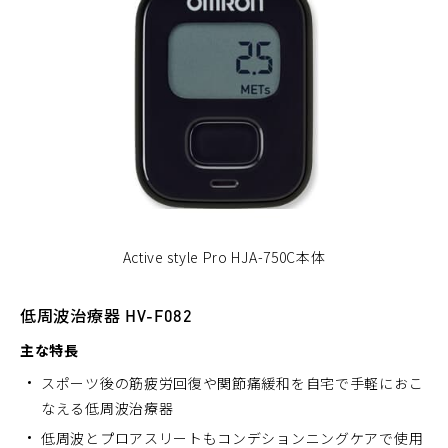
Active style Pro HJA-750C本体
低周波治療器 HV-F082
主な特長
スポーツ後の筋疲労回復や関節痛緩和を自宅で手軽におこ
なえる低周波治療器
低周波とプロアスリートもコンデションニングケアで使用