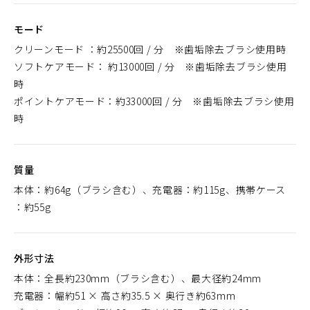
モード
クリーンモード ：約25500回 / 分 ※歯垢除去ブラシ使用時
ソフトケアモード： 約13000回 / 分 ※歯垢除去ブラシ使用
時
ポイントケアモード：約33000回 / 分 ※歯垢除去ブラシ使用
時
質量
本体：約64g（ブラシ含む）、充電器：約115g、携帯ケース
：約55g
外形寸法
本体：全長約230mm（ブラシ含む）、最大径約24mm
充電器：幅約51 × 高さ約35.5 × 奥行き約63mm