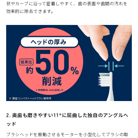
状やカーブに沿って密着しやすく、歯の表面や歯間の汚れを
効率的に除去できます。
2. 奥歯も磨きやすい11°に屈曲した独自のアングルヘ
ッド
ブラシヘッドを振動させるモーターを小型化してブラシの取