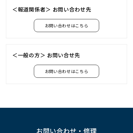
＜報道関係者＞ お問い合わせ先
お問い合わせはこちら
＜一般の方＞ お問い合せ先
お問い合わせはこちら
お問い合わせ・修理