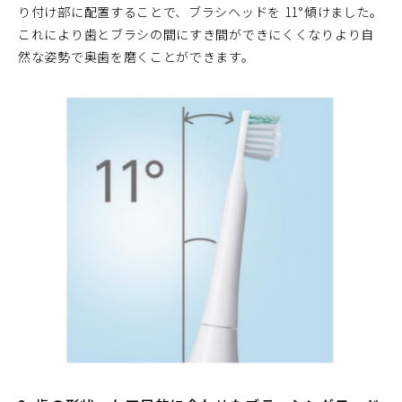
り付け部に配置することで、ブラシヘッドを 11°傾けました。
これにより歯とブラシの間にすき間ができにくくなりより自
然な姿勢で奥歯を磨くことができます。