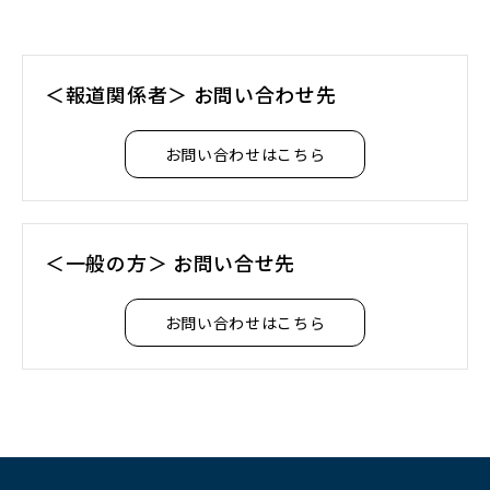
＜報道関係者＞ お問い合わせ先
お問い合わせはこちら
＜一般の方＞ お問い合せ先
お問い合わせはこちら