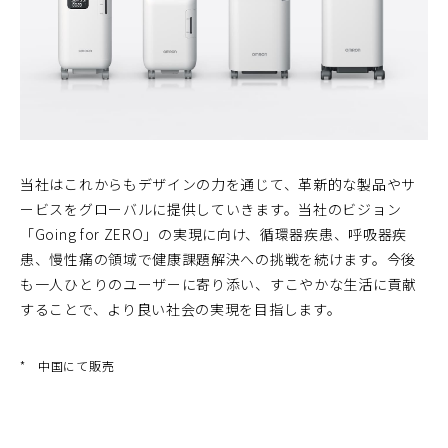
当社はこれからもデザインの力を通じて、革新的な製品やサ
ービスをグローバルに提供していきます。当社のビジョン
「Going for ZERO」の実現に向け、循環器疾患、呼吸器疾
患、慢性痛の領域で健康課題解決への挑戦を続けます。今後
も一人ひとりのユーザーに寄り添い、すこやかな生活に貢献
することで、より良い社会の実現を目指します。
*
中国にて販売