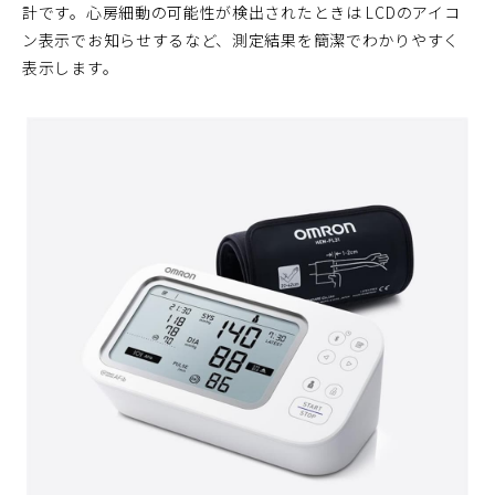
計です。心房細動の可能性が検出されたときは LCDのアイコ
ン表示でお知らせするなど、測定結果を簡潔でわかりやすく
表示します。