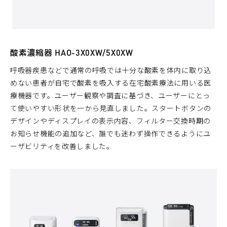
酸素濃縮器 HAO-3X0XW/5X0XW
呼吸器疾患などで通常の呼吸では十分な酸素を体内に取り込
めない患者が自宅で酸素を吸入する在宅酸素療法に用いる医
療機器です。ユーザー観察や調査に基づき、ユーザーにとっ
て使いやすい形状を一から見直しました。スタートボタンの
デザインやディスプレイの表示内容、フィルター交換時期の
お知らせ機能の追加など、誰でも迷わず操作できるようにユ
ーザビリティを改善しました。