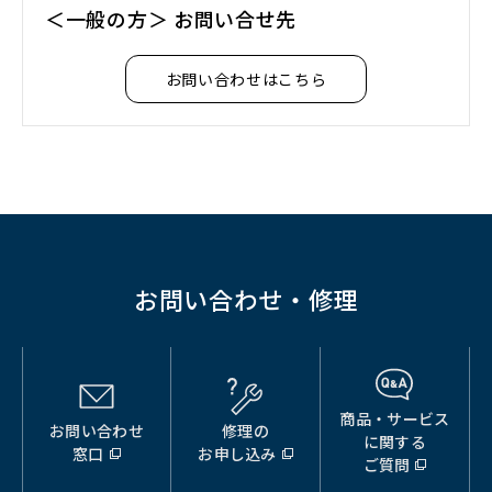
＜一般の方＞ お問い合せ先
お問い合わせはこちら
お問い合わせ・修理
商品・サービス
お問い合わせ
修理の
（別
（別
（別
に関する
窓口
お申し込み
ウ
ウ
ウ
ご質問
ィ
ィ
ィ