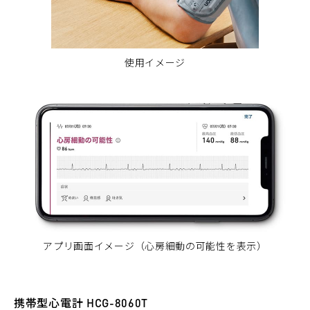
使用イメージ
アプリ画面イメージ（心房細動の可能性を表示）
携帯型心電計 HCG-8060T