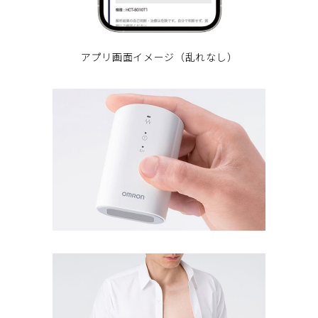
アプリ画面イメージ（乱れなし）