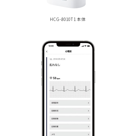
HCG-8010T1 本体