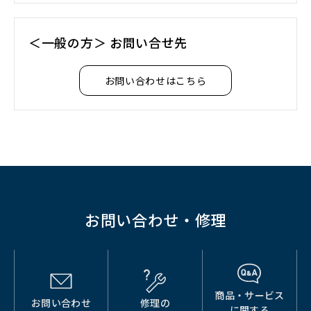
＜一般の方＞ お問い合せ先
お問い合わせはこちら
お問い合わせ・修理
商品・サービス
お問い合わせ
修理の
（別
（別
（別
に関する