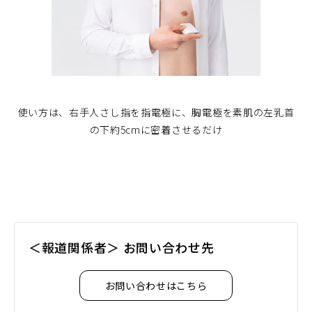
使い方は、右手人さし指を指電極に、胸電極を素肌の左乳首
の下約5cmに密着させるだけ
＜報道関係者＞ お問い合わせ先
お問い合わせはこちら