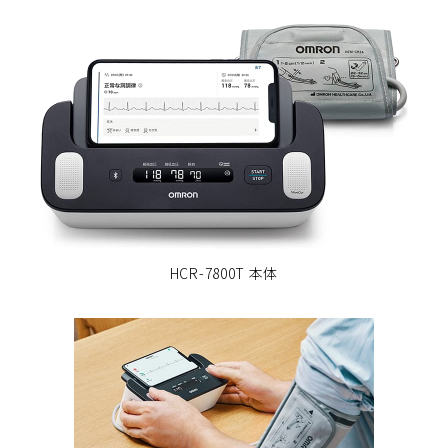
HCR-7800T 本体