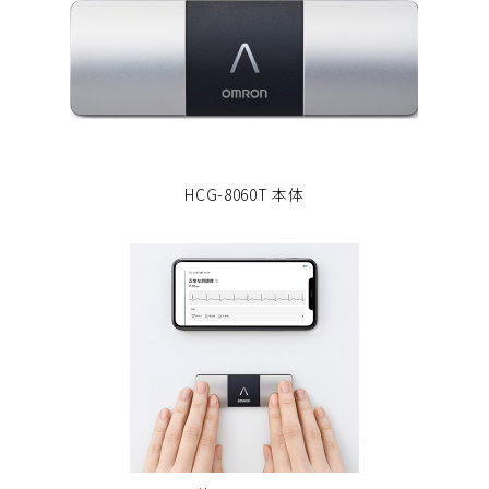
HCG-8060T 本体