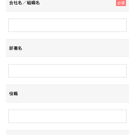
会社名／組織名
必須
部署名
役職