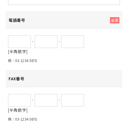
電話番号
必須
-
-
[半角数字]
例：03-1234-5678
FAX番号
-
-
[半角数字]
例：03-1234-5678