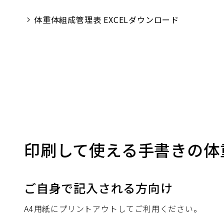
体重体組成管理表 EXCELダウンロード
印刷して使える手書きの体
ご自身で記入される方向け
A4用紙にプリントアウトしてご利用ください。