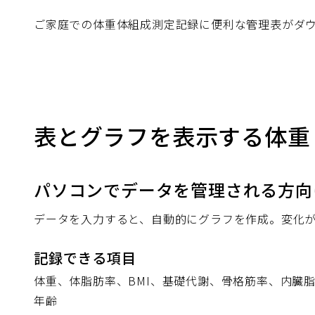
ご家庭での体重体組成測定記録に便利な管理表がダ
表とグラフを表示する体重・
パソコンでデータを管理される方向
データを入力すると、自動的にグラフを作成。変化
記録できる項目
体重、体脂肪率、BMI、基礎代謝、骨格筋率、内臓
年齢