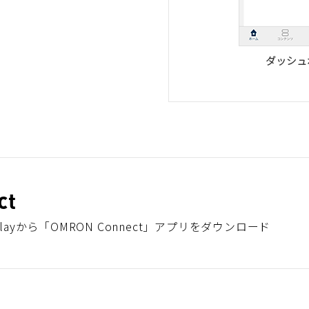
ct
 Playから「OMRON Connect」アプリをダウンロード