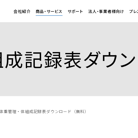
会社紹介
商品・サービス
サポート
法人・事業者様向け
プレ
組成記録表ダウン
体重管理・体組成記録表ダウンロード（無料）