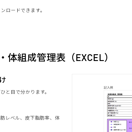
ウンロードできます。
体組成管理表（EXCEL）
け
がひと目で分かります。
脂肪レベル、皮下脂肪率、体