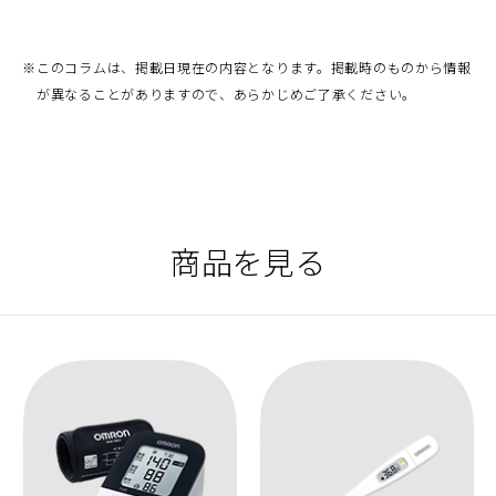
※
このコラムは、掲載日現在の内容となります。掲載時のものから情報
が異なることがありますので、あらかじめご了承ください。
商品を見る