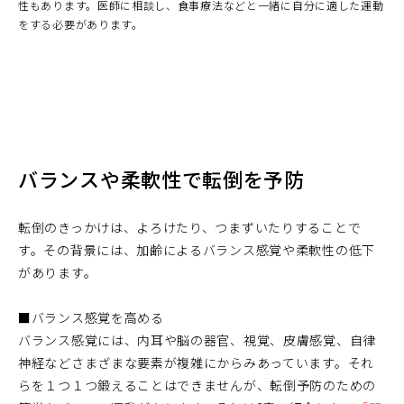
性もあります。医師に相談し、食事療法などと一緒に自分に適した運動
をする必要があります。
バランスや柔軟性で転倒を予防
転倒のきっかけは、よろけたり、つまずいたりすることで
す。その背景には、加齢によるバランス感覚や柔軟性の低下
があります。
■バランス感覚を高める
バランス感覚には、内耳や脳の器官、視覚、皮膚感覚、自律
神経などさまざまな要素が複雑にからみあっています。それ
らを１つ１つ鍛えることはできませんが、転倒予防のための