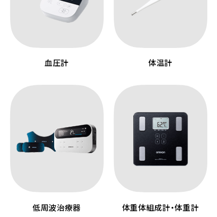
血圧計
体温計
低周波治療器
体重体組成計・体重計