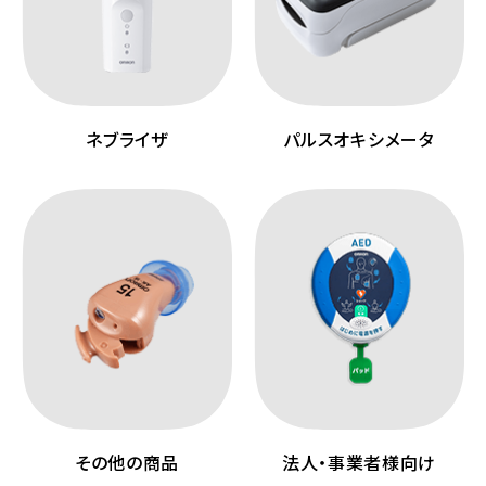
ネブライザ
パルスオキシメータ
その他の商品
法人・事業者様向け