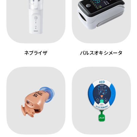
ネブライザ
パルスオキシメータ