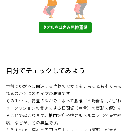
自分でチェックしてみよう
骨盤のゆがみに関連する症状のなかでも、もっとも多くみら
れるのが２つのタイプの腰痛です。
その１つは、骨盤のゆがみによって腰椎に不均衡な力が加わ
り、クッションの働きをする椎間板（軟骨）の変形を促進す
ることで起こります。椎間板症や椎間板ヘルニア（坐骨神経
痛）などが、その典型です。
もう１つは、腰椎の周辺の筋肉にストレス（緊張）がかか