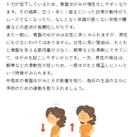
ト力が低下しているため、骨盤ゆがみが慢性化しやすくなり
ます。その結果、立つ・歩く・座るといった日常の動作がス
ムーズでなくなったり、なんとなく体調が良くない状態や腰
痛などの症状が長期化しがちです。
また一般に、骨盤のゆがみは女性に多くみられますが、男性
にも少ないわけではありません。女性に多い理由は、もとも
と骨盤を支える筋肉量が少なく、靭帯なども柔軟にできてい
て、ゆがみを起こしやすいからです。一方、男性の場合は、
靭帯などの柔軟性が低いため、一度ゆがむと矯正しにくいと
いう特徴がみられます。
中高年の骨盤ゆがみとその影響を知り、毎日の生活のなかに
予防のための運動を取り入れましょう。