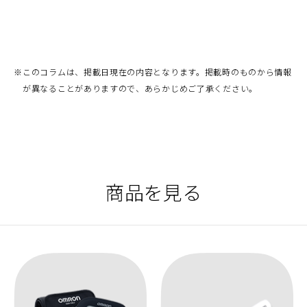
※
このコラムは、掲載日現在の内容となります。掲載時のものから情報
が異なることがありますので、あらかじめご了承ください。
商品を見る