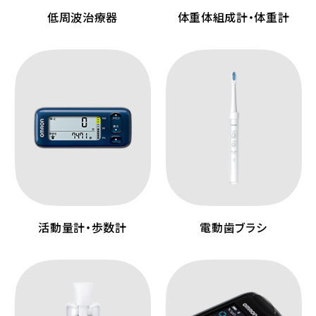
低周波治療器
体重体組成計・体重計
活動量計・歩数計
電動歯ブラシ