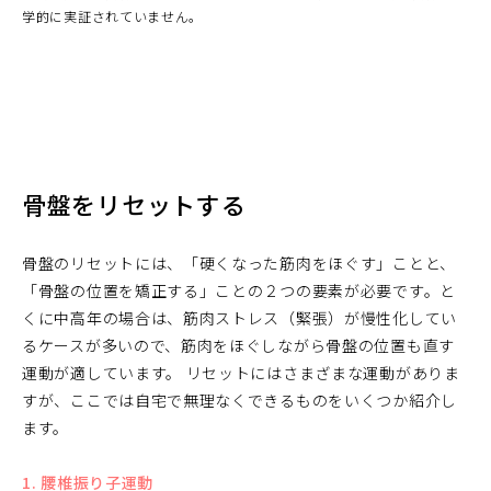
学的に実証されていません。
骨盤をリセットする
骨盤のリセットには、「硬くなった筋肉をほぐす」ことと、
「骨盤の位置を矯正する」ことの２つの要素が必要です。と
くに中高年の場合は、筋肉ストレス（緊張）が慢性化してい
るケースが多いので、筋肉をほぐしながら骨盤の位置も直す
運動が適しています。 リセットにはさまざまな運動がありま
すが、ここでは自宅で無理なくできるものをいくつか紹介し
ます。
1. 腰椎振り子運動