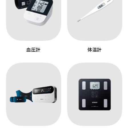
血圧計
体温計