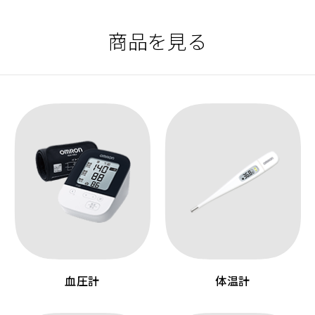
商品を見る
血圧計
体温計