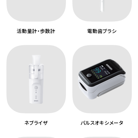
活動量計・歩数計
電動歯ブラシ
ネブライザ
パルスオキシメータ