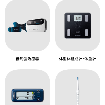
低周波治療器
体重体組成計・体重計