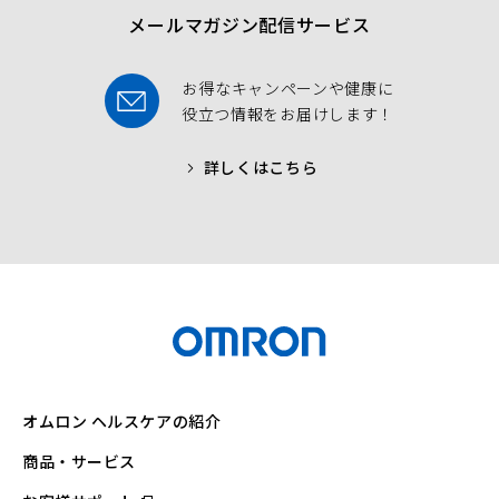
メールマガジン配信サービス
お得なキャンペーンや健康に
役立つ情報をお届けします！
詳しくはこちら
オムロン ヘルスケアの紹介
商品・サービス