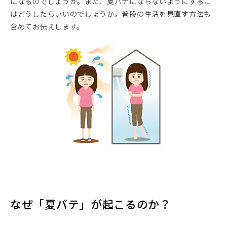
になるのでしょうか。また、夏バテにならないようにするに
はどうしたらいいのでしょうか。普段の生活を見直す方法も
含めてお伝えします。
なぜ「夏バテ」が起こるのか？