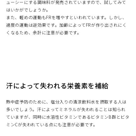
ューシーにする調味料が発売されていますので、試してみて
はいかがでしょうか。
また、軽めの運動もFRを増やすといわれています。しかし、
過度の運動は逆効果です。加齢によってFRが作り出されにく
くなるため、余計に注意が必要です。
汗によって失われる栄養素を補給
熱中症予防のために、塩分入りの清涼飲料水を摂取する人は
多いでしょう。汗によってミネラルが失われることは知られ
ていますが、同時に水溶性ビタミンであるビタミンB群とビタ
ミンCが失われている点にも注意が必要です。