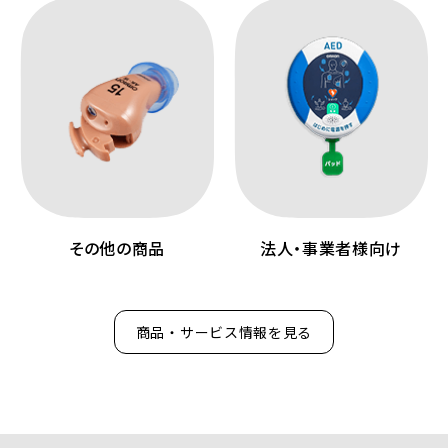
その他の商品
法人・事業者様向け
商品・サービス情報を見る