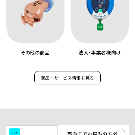
その他の商品
法人・事業者様向け
商品・サービス情報を見る
（別
PR
高血圧でお悩みの方必