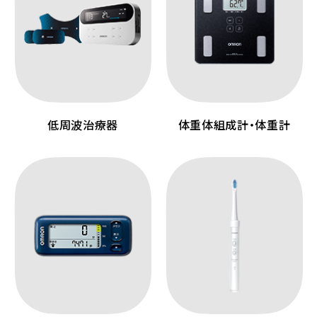
低周波治療器
体重体組成計・体重計