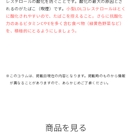
レステロールの酸化を防ぐことです。酸化の最大の原因とさ
れるのがたばこ（喫煙）です。
小型LDLコレステロールはとく
に酸化されやすいので、たばこを控えること。さらに抗酸化
力のあるビタミンCやEを多く含む食べ物（緑黄色野菜など）
を、積極的にとるようにしましょう。
※
このコラムは、掲載日現在の内容となります。掲載時のものから情報
が異なることがありますので、あらかじめご了承ください。
商品を見る