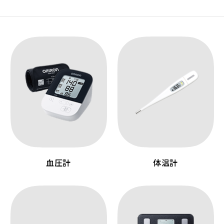
血圧計
体温計