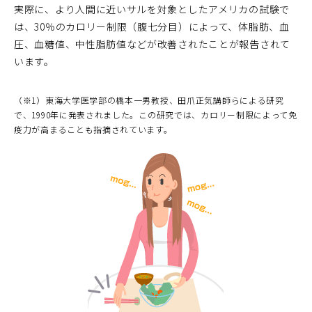
実際に、より人間に近いサルを対象としたアメリカの試験で
は、30％のカロリー制限（腹七分目）によって、体脂肪、血
圧、血糖値、中性脂肪値などが改善されたことが報告されて
います。
（※1）東海大学医学部の橋本一男教授、田爪正気講師らによる研究
で、1990年に発表されました。この研究では、カロリー制限によって免
疫力が高まることも指摘されています。