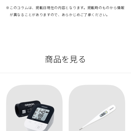
※
このコラムは、掲載日現在の内容となります。掲載時のものから情報
が異なることがありますので、あらかじめご了承ください。
商品を見る