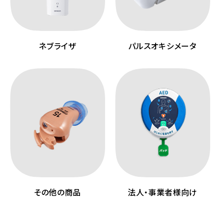
ネブライザ
パルスオキシメータ
その他の商品
法人・事業者様向け