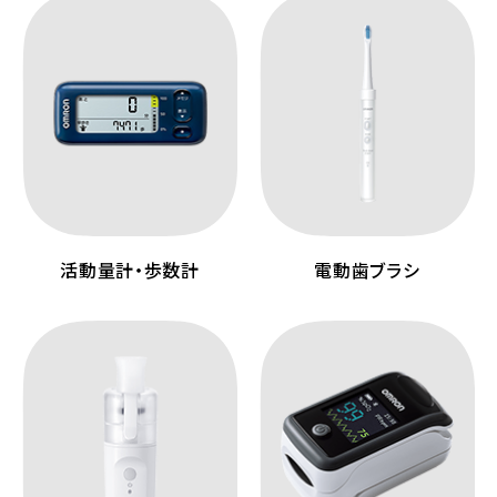
活動量計・歩数計
電動歯ブラシ