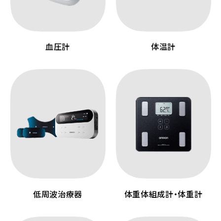
血圧計
体温計
低周波治療器
体重体組成計・体重計