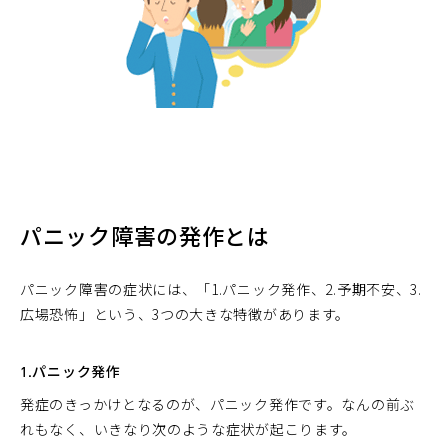
パニック障害の発作とは
パニック障害の症状には、「1.パニック発作、2.予期不安、3.
広場恐怖」という、3つの大きな特徴があります。
1.パニック発作
発症のきっかけとなるのが、パニック発作です。なんの前ぶ
れもなく、いきなり次のような症状が起こります。