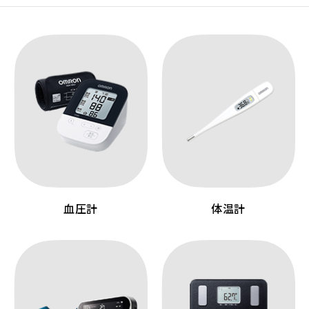
血圧計
体温計