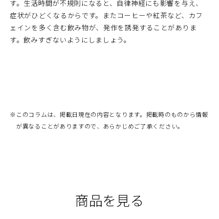
す。生活時間が不規則になると、自律神経にも影響を与え、
症状がひどくなるからです。またコーヒーや紅茶など、カフ
ェインを多く含む飲み物が、発作を誘発することがありま
す。飲みすぎないようにしましょう。
※
このコラムは、掲載日現在の内容となります。掲載時のものから情報
が異なることがありますので、あらかじめご了承ください。
商品を見る