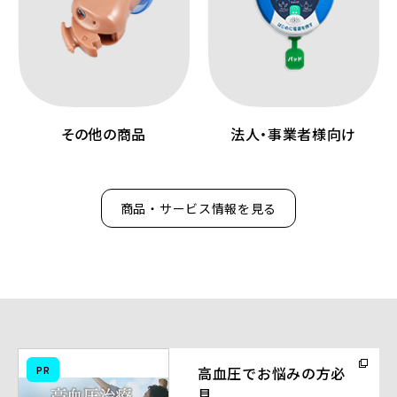
その他の商品
法人・事業者様向け
商品・サービス情報を見る
（別
PR
高血圧でお悩みの方必
ウ
見