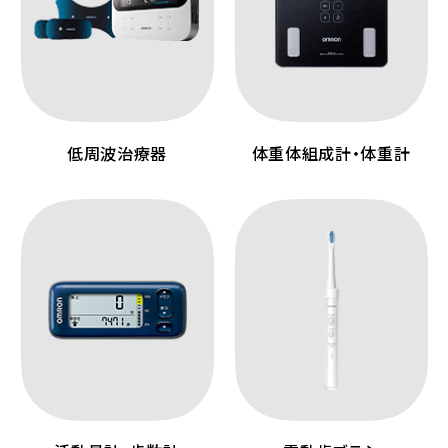
低周波治療器
体重体組成計・体重計