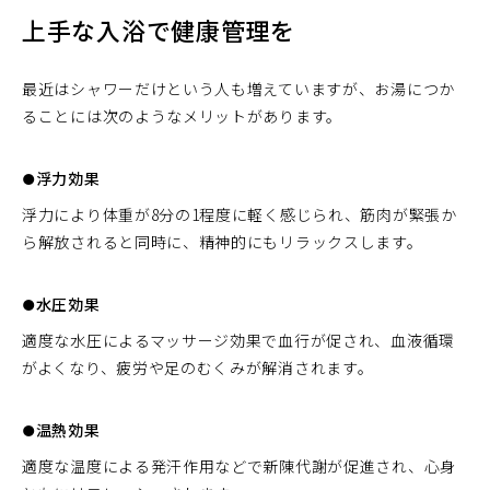
上手な入浴で健康管理を
最近はシャワーだけという人も増えていますが、お湯につか
ることには次のようなメリットがあります。
●浮力効果
浮力により体重が8分の1程度に軽く感じられ、筋肉が緊張か
ら解放されると同時に、精神的にもリラックスします。
●水圧効果
適度な水圧によるマッサージ効果で血行が促され、血液循環
がよくなり、疲労や足のむくみが解消されます。
●温熱効果
適度な温度による発汗作用などで新陳代謝が促進され、心身