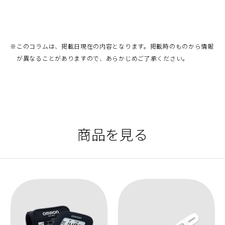
※
このコラムは、掲載日現在の内容となります。掲載時のものから情報
が異なることがありますので、あらかじめご了承ください。
商品を見る