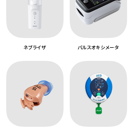
ネブライザ
パルスオキシメータ