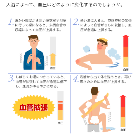
入浴によって、血圧はどのように変化するのでしょうか。