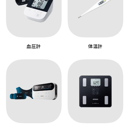
血圧計
体温計