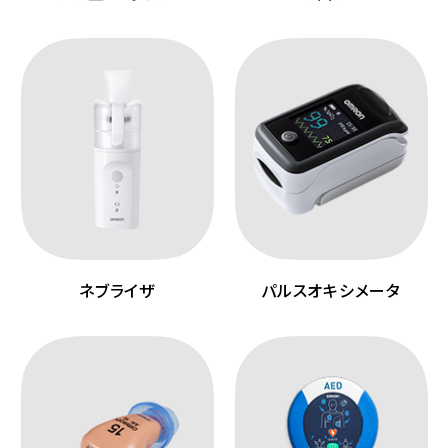
ネブライザ
パルスオキシメータ