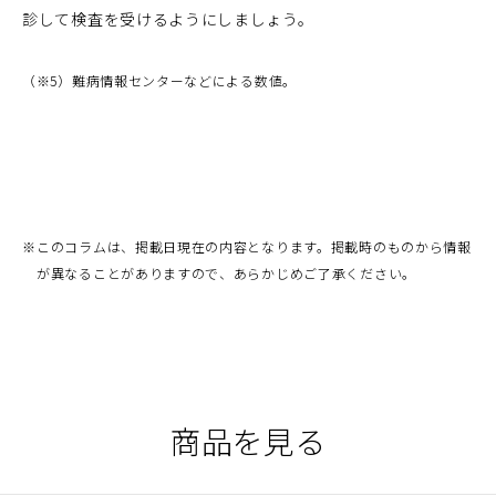
診して検査を受けるようにしましょう。
（※5）難病情報センターなどによる数値。
※
このコラムは、掲載日現在の内容となります。掲載時のものから情報
が異なることがありますので、あらかじめご了承ください。
商品を見る