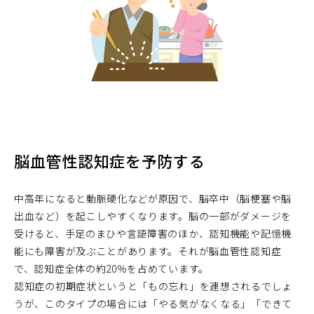
脳血管性認知症を予防する
中高年になると動脈硬化などが原因で、脳卒中（脳梗塞や脳
出血など）を起こしやすくなります。脳の一部がダメージを
受けると、手足のまひや言語障害のほか、認知機能や記憶機
能にも障害が及ぶことがあります。それが脳血管性認知症
で、認知症全体の約20％を占めています。
認知症の初期症状というと「もの忘れ」を連想されるでしょ
うが、このタイプの場合には「やる気がなくなる」「できて