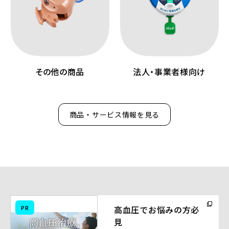
その他の商品
法人・事業者様向け
商品・サービス情報を見る
（別
PR
高血圧でお悩みの方必
ウ
見
ィ