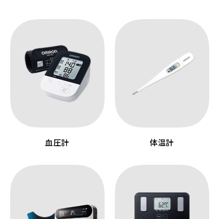
血圧計
体温計