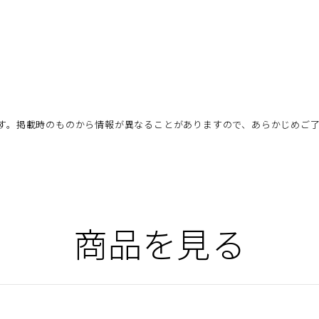
す。掲載時のものから情報が異なることがありますので、あらかじめご
商品を見る