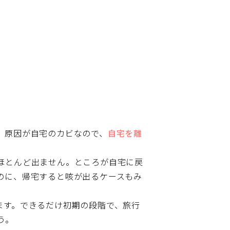
。原因が自宅のカビなので、
自宅を離
ほとんど出ません。ところが自宅に戻
のに、帰宅すると咳が出るケースもみ
ます。できるだけ初期の段階で、旅行
う。