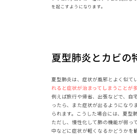
を起こすようになります。
夏型肺炎とカビの
夏型肺炎は、症状が風邪とよく似て
れると症状が治まってしまうことが
例えば旅行や帰省、出張などで、自
ったら、また症状が出るようになり
られます。こうした場合には、夏型
ただし、慢性化して肺の機能が弱っ
中などに症状が軽くなるかどうかを