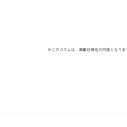
※
このコラムは、掲載日現在の内容となりま