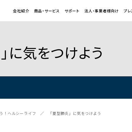
会社紹介
商品・サービス
サポート
法人・事業者様向け
プレ
肺炎」に気をつけよう
う！ヘルシーライフ
「夏型肺炎」に気をつけよう