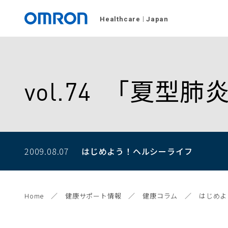
Healthcare
Japan
vol.74 「夏型
2009.08.07
はじめよう！
ヘルシーライフ
Home
健康サポート情報
健康コラム
はじめよ