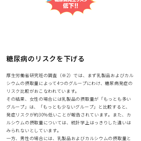
糖尿病のリスクを下げる
厚生労働省研究班の調査（※2）では、まず乳製品およびカル
シウムの摂取量によって4つのグループにわけ、糖尿病発症の
リスク比較がおこなわれています。
その結果、女性の場合には乳製品の摂取量が「もっとも多い
グループ」は、「もっとも少ないグループ」と比較すると、
発症リスクが約30％低いことが報告されています。また、カ
ルシウムの摂取量については、統計学上はっきりした違いは
みられないとしています。
一方、男性の場合には、乳製品およびカルシウムの摂取量と