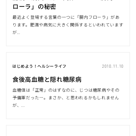
ローラ」の秘密
最近よく登場する言葉の一つに「腸内フローラ」があ
ります。肥満や病気に大きく関係するといわれています
が...
はじめよう！ヘルシーライフ
2010.11.10
食後高血糖と隠れ糖尿病
血糖値は「正常」のはずなのに、じつは糖尿病やその
予備軍だった…。まさか、と思われるかもしれません
が、...