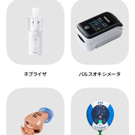
ネブライザ
パルスオキシメータ