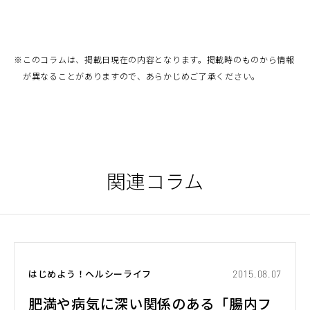
※
このコラムは、掲載日現在の内容となります。掲載時のものから情報
が異なることがありますので、あらかじめご了承ください。
関連コラム
はじめよう！ヘルシーライフ
2015.08.07
肥満や病気に深い関係のある「腸内フ