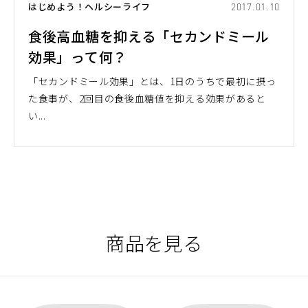
はじめよう！ヘルシーライフ
2017.01.10
食後高血糖を抑える「セカンドミール
効果」って何？
「セカンドミール効果」とは、1日のうちで最初に摂っ
た食事が、2回目の食後血糖値を抑える効果があると
い...
商品を見る