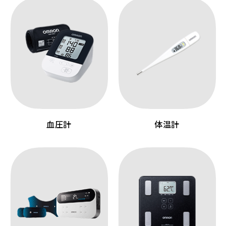
血圧計
体温計