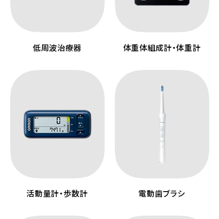
低周波治療器
体重体組成計・体重計
活動量計・歩数計
電動歯ブラシ