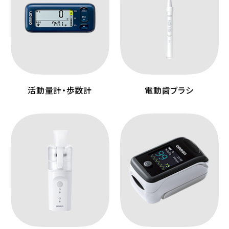
活動量計・歩数計
電動歯ブラシ