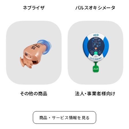
ネブライザ
パルスオキシメータ
その他の商品
法人・事業者様向け
商品・サービス情報を見る