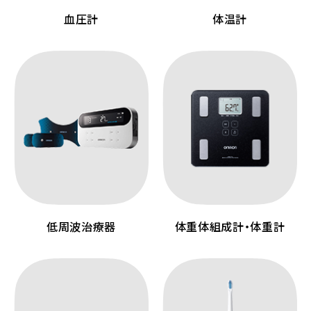
血圧計
体温計
低周波治療器
体重体組成計・体重計