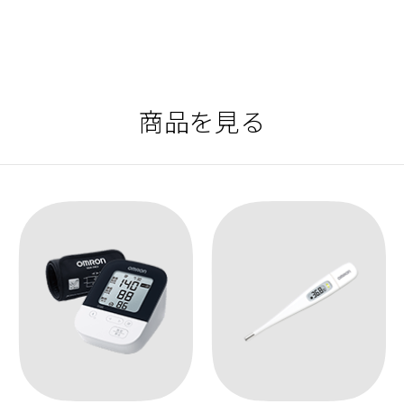
商品を見る