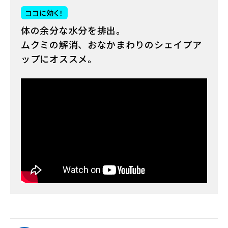
ココに効く！
体の余分な水分を排出。
ムクミの解消、おなかまわりのシェイプア
ップにオススメ。