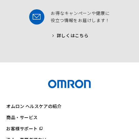
お得なキャンペーンや健康に
役立つ情報をお届けします！
詳しくはこちら
オムロン ヘルスケアの紹介
商品・サービス
お客様サポート
（別
ウ
ィ