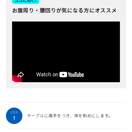
お腹周り・腰回りが気になる方にオススメ
STEP
テーブルに両手をつき、体を斜めにします。
1