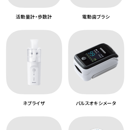
活動量計・歩数計
電動歯ブラシ
ネブライザ
パルスオキシメータ