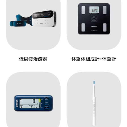
低周波治療器
体重体組成計・体重計