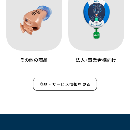
その他の商品
法人・事業者様向け
商品・サービス情報を見る