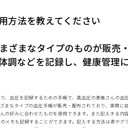
用方法を教えてください
まざまなタイプのものが販売
体調などを記録し、健康管理
通り、血圧を記録するための手帳で、高血圧の患者さんの血
まざまなタイプの血圧手帳が販売・配布されており、実際に
さんの好みに合わせたものを使用できます。また記入する内
どのメモも記録することができます。記入する方法は表やグ