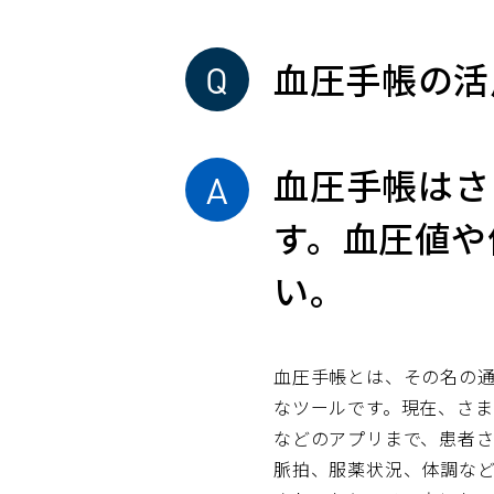
血圧手帳の活
血圧手帳はさ
す。血圧値や
い。
血圧手帳とは、その名の
なツールです。現在、さ
などのアプリまで、患者
脈拍、服薬状況、体調な