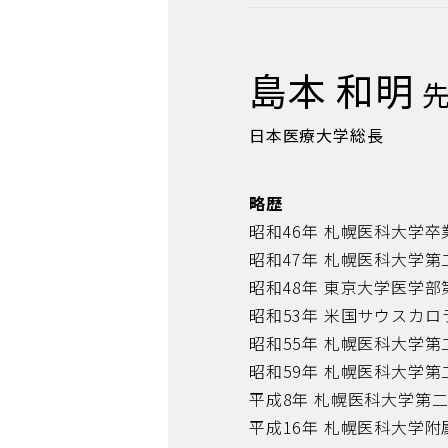
島本 和明
先
日本医療大学総長
略歴
昭和46年 札幌医科大学卒
昭和47年 札幌医科大学
昭和48年 東京大学医学
昭和53年 米国サウスカロ
昭和55年 札幌医科大学
昭和59年 札幌医科大学
平成8年 札幌医科大学第
平成16年 札幌医科大学附