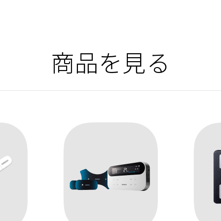
商品を見る