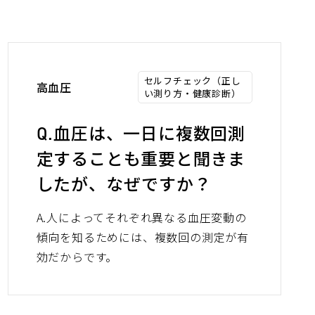
セルフチェック（正し
高血圧
い測り方・健康診断）
Q.血圧は、一日に複数回測
定することも重要と聞きま
したが、なぜですか？
A.人によってそれぞれ異なる血圧変動の
傾向を知るためには、複数回の測定が有
効だからです。