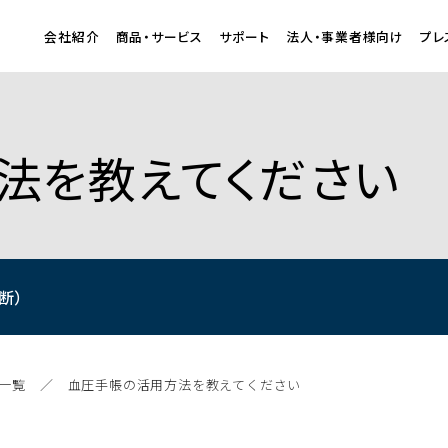
会社紹介
商品・サービス
サポート
法人・事業者様向け
プレ
法を教えてください
断）
一覧
血圧手帳の活用方法を教えてください