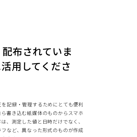
・配布されていま
に活用してくださ
圧を記録・管理するためにとても便利
自ら書き込む紙媒体のものからスマホ
容は、測定した値と日時だけでなく、
ラフなど、異なった形式のものが作成