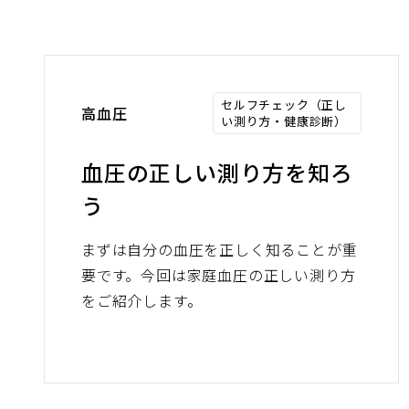
セルフチェック（正し
高血圧
い測り方・健康診断）
血圧の正しい測り方を知ろ
う
まずは自分の血圧を正しく知ることが重
要です。今回は家庭血圧の正しい測り方
をご紹介します。