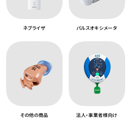
ネブライザ
パルスオキシメータ
その他の商品
法人・事業者様向け