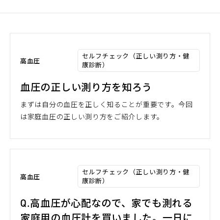
セルフチェック（正しい測り方・健
高血圧
康診断）
血圧の正しい測り方を知ろう
まずは自分の血圧を正しく知ることが重要です。今回
は家庭血圧の正しい測り方をご紹介します。
セルフチェック（正しい測り方・健
高血圧
康診断）
Q.高血圧が心配なので、家でも測れる
家庭用の血圧計を買いました。一日に