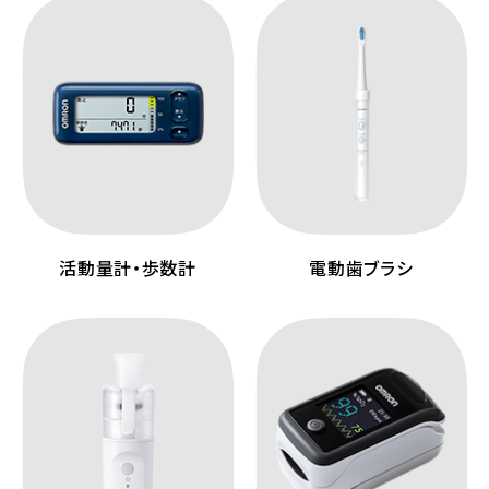
活動量計・歩数計
電動歯ブラシ