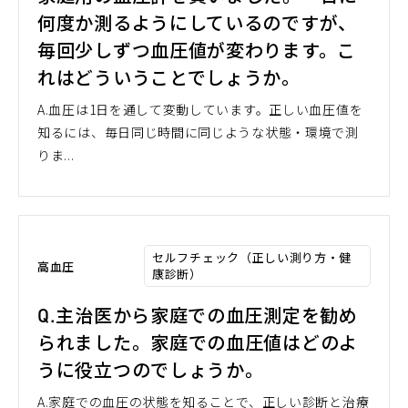
何度か測るようにしているのですが、
毎回少しずつ血圧値が変わります。こ
れはどういうことでしょうか。
A.血圧は1日を通して変動しています。正しい血圧値を
知るには、毎日同じ時間に同じような状態・環境で測
りま...
セルフチェック（正しい測り方・健
高血圧
康診断）
Q.主治医から家庭での血圧測定を勧め
られました。家庭での血圧値はどのよ
うに役立つのでしょうか。
A.家庭での血圧の状態を知ることで、正しい診断と治療