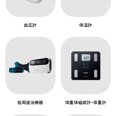
血圧計
体温計
低周波治療器
体重体組成計・体重計