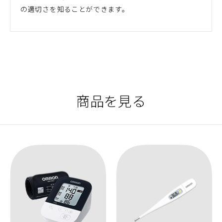
の適切さを知ることができます。
商品を見る