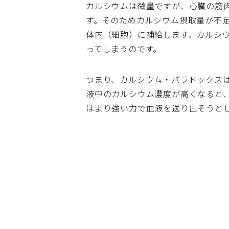
カルシウムは微量ですが、心臓の筋
す。そのためカルシウム摂取量が不
体内（細胞）に補給します。カルシ
ってしまうのです。
つまり、カルシウム・パラドックス
液中のカルシウム濃度が高くなると
はより強い力で血液を送り出そうと