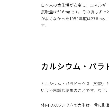
日本人の食生活が安定し、エネルギー
摂取量は536mgです。その後もず
がよくなかった1950年度は276mg
す。
カルシウム・パラ
カルシウム・パラドックス（逆説）
いう不思議な現象のことです。なぜ
体内のカルシウムの大半は、骨に貯