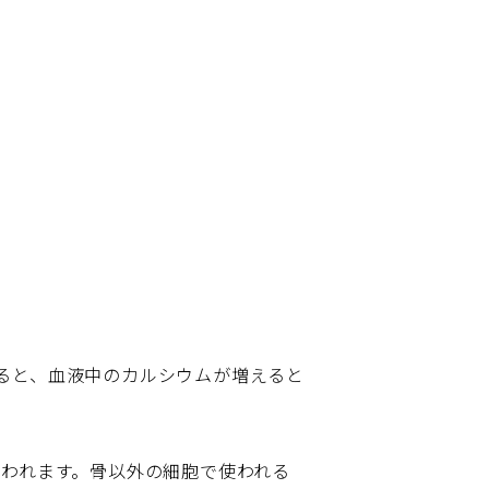
ると、血液中のカルシウムが増えると
使われます。骨以外の細胞で使われる