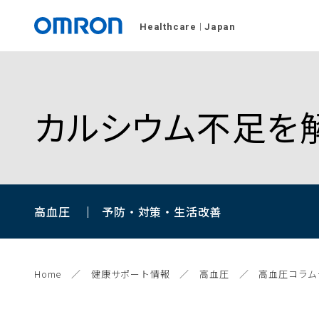
Healthcare
Japan
カルシウム不足を
高血圧
予防・対策・生活改善
Home
健康サポート情報
高血圧
高血圧コラム