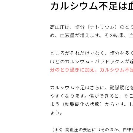
カルシウム不足は
高血圧は、塩分（ナトリウム）のと
め、血液量が増えます。その結果、
ところがそれだけでなく、塩分を多
ほどのカルシウム・パラドックスが
分のとり過ぎに加え、カルシウム不
カルシウム不足はさらに、動脈硬化
やすくなります。傷ができると、そ
まう（動脈硬化の状態）からです。
ょう。
（＊3）高血圧の要因にはそのほか、自律