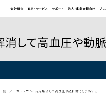
会社紹介
商品・サービス
サポート
法人・事業者様向け
プレ
解消して高血圧や動
一覧
カルシウム不足を解消して高血圧や動脈硬化を予防する