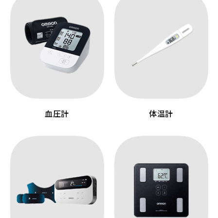
血圧計
体温計