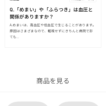
Q.「めまい」や「ふらつき」は血圧と
関係がありますか？
A.めまいは、高血圧や低血圧で生じることがあります。
原因はさまざまなので、軽視せずにきちんと病院で診
ても...
商品を見る