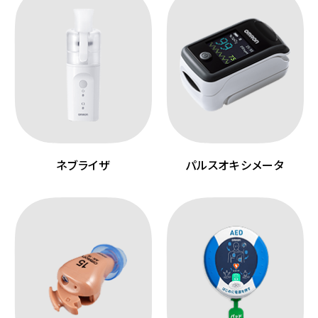
ネブライザ
パルスオキシメータ