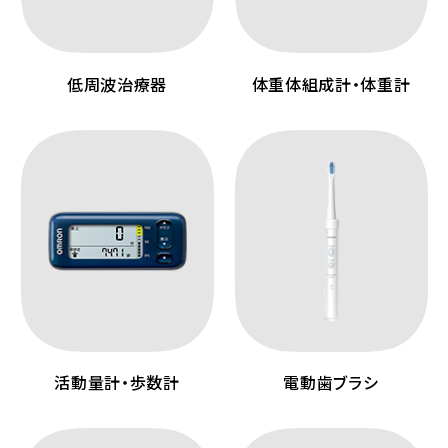
低周波治療器
体重体組成計・体重計
活動量計・歩数計
電動歯ブラシ