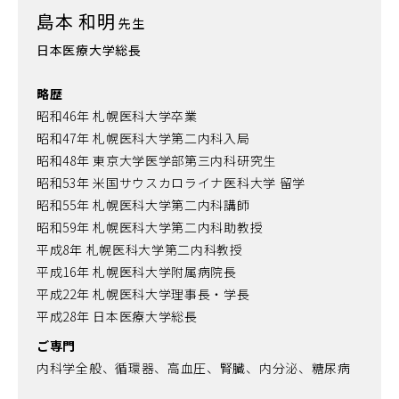
島本 和明
先生
日本医療大学総長
略歴
昭和46年 札幌医科大学卒業
昭和47年 札幌医科大学第二内科入局
昭和48年 東京大学医学部第三内科研究生
昭和53年 米国サウスカロライナ医科大学 留学
昭和55年 札幌医科大学第二内科講師
昭和59年 札幌医科大学第二内科助教授
平成8年 札幌医科大学第二内科教授
平成16年 札幌医科大学附属病院長
平成22年 札幌医科大学理事長・学長
平成28年 日本医療大学総長
ご専門
内科学全般、循環器、高血圧、腎臓、内分泌、糖尿病