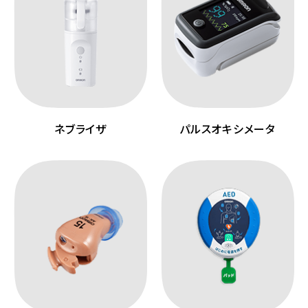
ネブライザ
パルスオキシメータ