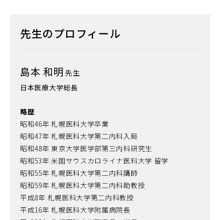
先生のプロフィール
島本 和明
先生
日本医療大学総長
略歴
昭和46年 札幌医科大学卒業
昭和47年 札幌医科大学第二内科入局
昭和48年 東京大学医学部第三内科研究生
昭和53年 米国サウスカロライナ医科大学 留学
昭和55年 札幌医科大学第二内科講師
昭和59年 札幌医科大学第二内科助教授
平成8年 札幌医科大学第二内科教授
平成16年 札幌医科大学附属病院長