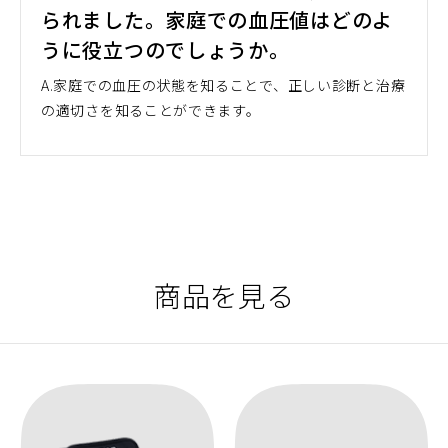
られました。家庭での血圧値はどのよ
うに役立つのでしょうか。
A.家庭での血圧の状態を知ることで、正しい診断と治療
の適切さを知ることができます。
商品を見る