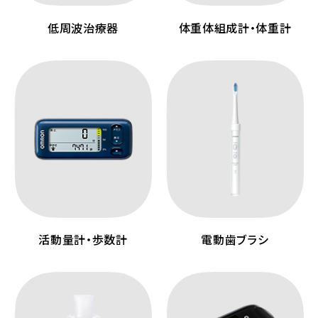
低周波治療器
体重体組成計・体重計
活動量計・歩数計
電動歯ブラシ