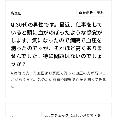
自覚症状・予兆
高血圧
Q.30代の男性です。最近、仕事をして
いると頭に血がのぼったような感覚が
します。気になったので病院で血圧を
測ったのですが、それほど高くありま
せんでした。特に問題はないのでしょ
うか？
A.病院で測った血圧より家庭で測った血圧の方が高いこ
とがあります。念のため家庭や職場で血圧を測ってみる
こ...
セルフチェック（正しい測り方・健