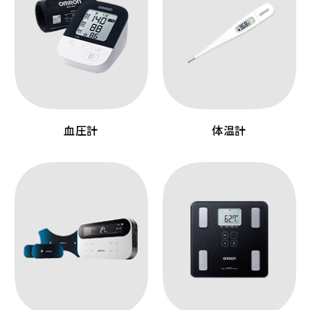
血圧計
体温計