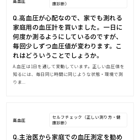
高血圧
康診断）
Q.高血圧が心配なので、家でも測れる
家庭用の血圧計を買いました。一日に
何度か測るようにしているのですが、
毎回少しずつ血圧値が変わります。こ
れはどういうことでしょうか。
A.血圧は1日を通して変動しています。正しい血圧値を
知るには、毎日同じ時間に同じような状態・環境で測
りま...
セルフチェック（正しい測り方・健
高血圧
康診断）
Q.主治医から家庭での血圧測定を勧め