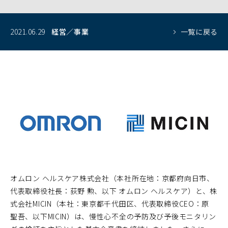
2021.06.29
経営／事業
一覧に戻る
オムロン ヘルスケア株式会社（本社所在地：京都府向日市、
代表取締役社長：荻野 勲、以下 オムロン ヘルスケア）と、株
式会社MICIN（本社：東京都千代田区、代表取締役CEO：原
聖吾、以下MICIN）は、慢性心不全の予防及び予後モニタリン