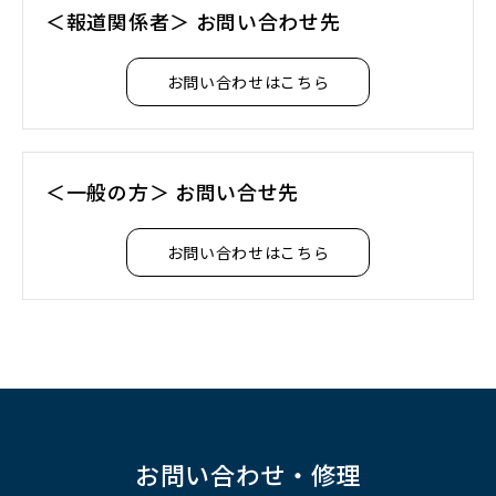
＜報道関係者＞ お問い合わせ先
お問い合わせはこちら
＜一般の方＞ お問い合せ先
お問い合わせはこちら
お問い合わせ・修理